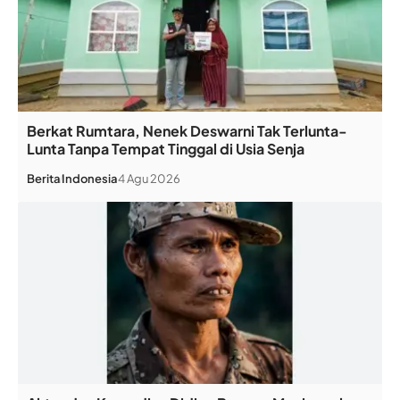
Berkat Rumtara, Nenek Deswarni Tak Terlunta-
Lunta Tanpa Tempat Tinggal di Usia Senja
Berita
Indonesia
4 Agu 2026