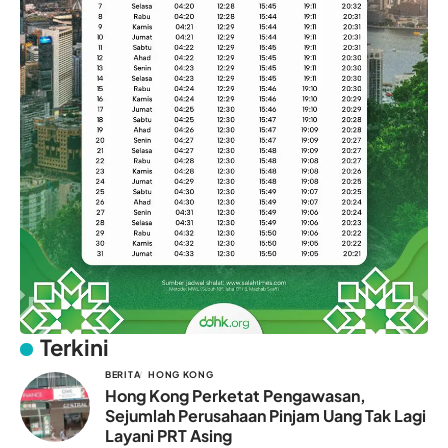
Terkini
BERITA
HONG KONG
Hong Kong Perketat Pengawasan,
Sejumlah Perusahaan Pinjam Uang Tak Lagi
Layani PRT Asing