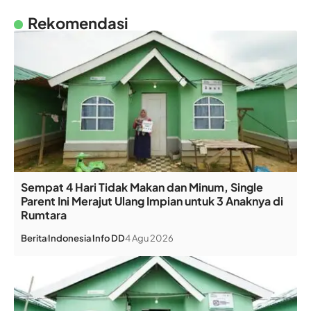
Rekomendasi
Sempat 4 Hari Tidak Makan dan Minum, Single
Parent Ini Merajut Ulang Impian untuk 3 Anaknya di
Rumtara
Berita
Indonesia
Info DD
4 Agu 2026