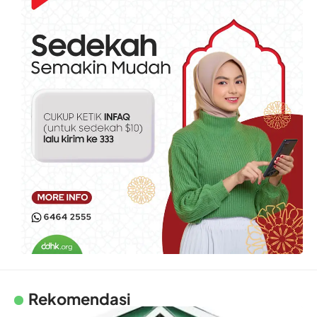
Rekomendasi