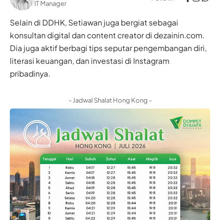
IT Manager
Selain di DDHK, Setiawan juga bergiat sebagai
konsultan digital dan content creator di dezainin.com.
Dia juga aktif berbagi tips seputar pengembangan diri,
literasi keuangan, dan investasi di Instagram
pribadinya.
- Jadwal Shalat Hong Kong -