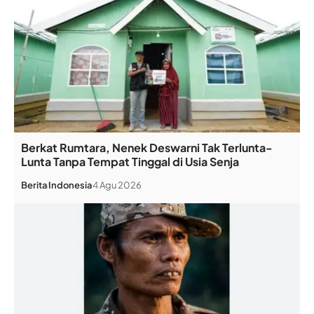
Berkat Rumtara, Nenek Deswarni Tak Terlunta-
Lunta Tanpa Tempat Tinggal di Usia Senja
Berita
Indonesia
4 Agu 2026