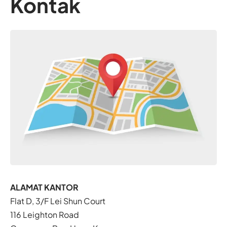
Kontak
ALAMAT KANTOR
Flat D, 3/F Lei Shun Court
116 Leighton Road