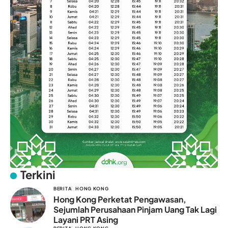
Terkini
BERITA
HONG KONG
Hong Kong Perketat Pengawasan,
Sejumlah Perusahaan Pinjam Uang Tak Lagi
Layani PRT Asing