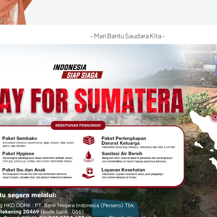
- Mari Bantu Saudara Kita -