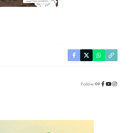
Follow: