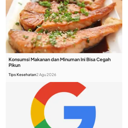
Konsumsi Makanan dan Minuman Ini Bisa Cegah
Pikun
Tips Kesehatan
2 Agu 2026