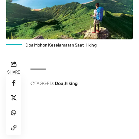
Doa Mohon Keselamatan Saat Hiking
SHARE
TAGGED:
Doa
hiking