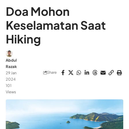
Doa Mohon
Keselamatan Saat
Hiking
Abdul
Razak
Share
29 Jan
2024
101
Views