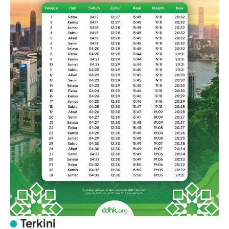
Terkini