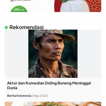
Rekomendasi
Aktor dan Komedian Diding Boneng Meninggal
Dunia
Berita
Indonesia
3 Agu 2026