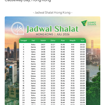
- Jadwal Shalat Hong Kong -