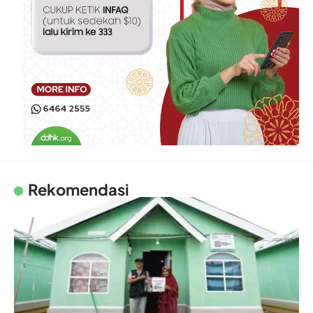
Rekomendasi