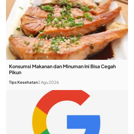
Konsumsi Makanan dan Minuman Ini Bisa Cegah
Pikun
Tips Kesehatan
2 Agu 2026