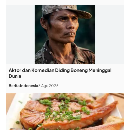
Aktor dan Komedian Diding Boneng Meninggal
Dunia
Berita
Indonesia
3 Agu 2026