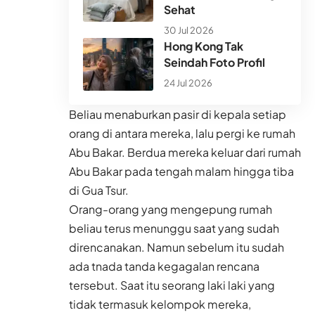
Sehat
30 Jul 2026
Hong Kong Tak
Seindah Foto Profil
24 Jul 2026
Beliau menaburkan pasir di kepala setiap
orang di antara mereka, lalu pergi ke rumah
Abu Bakar. Berdua mereka keluar dari rumah
Abu Bakar pada tengah malam hingga tiba
di Gua Tsur.
Orang-orang yang mengepung rumah
beliau terus menunggu saat yang sudah
direncanakan. Namun sebelum itu sudah
ada tnada tanda kegagalan rencana
tersebut. Saat itu seorang laki laki yang
tidak termasuk kelompok mereka,