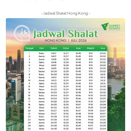
- Jadwal Shalat Hong Kong -