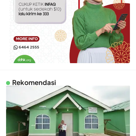
Rekomendasi