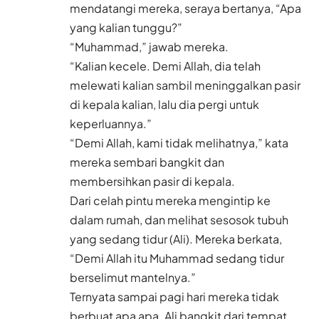
mendatangi mereka, seraya bertanya, “Apa
yang kalian tunggu?”
“Muhammad,” jawab mereka.
“Kalian kecele. Demi Allah, dia telah
melewati kalian sambil meninggalkan pasir
di kepala kalian, lalu dia pergi untuk
keperluannya.”
“Demi Allah, kami tidak melihatnya,” kata
mereka sembari bangkit dan
membersihkan pasir di kepala.
Dari celah pintu mereka mengintip ke
dalam rumah, dan melihat sesosok tubuh
yang sedang tidur (Ali). Mereka berkata,
“Demi Allah itu Muhammad sedang tidur
berselimut mantelnya.”
Ternyata sampai pagi hari mereka tidak
berbuat apa apa. Ali bangkit dari tempat