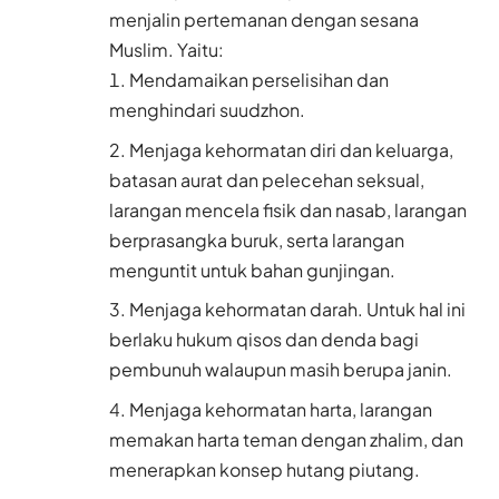
menjalin pertemanan dengan sesana
Muslim. Yaitu:
Mendamaikan perselisihan dan
menghindari suudzhon.
Menjaga kehormatan diri dan keluarga,
batasan aurat dan pelecehan seksual,
larangan mencela fisik dan nasab, larangan
berprasangka buruk, serta larangan
menguntit untuk bahan gunjingan.
Menjaga kehormatan darah. Untuk hal ini
berlaku hukum qisos dan denda bagi
pembunuh walaupun masih berupa janin.
Menjaga kehormatan harta, larangan
memakan harta teman dengan zhalim, dan
menerapkan konsep hutang piutang.