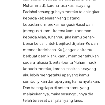
Muhammad), karena rasa kasih sayang;
Padahal sesungguhnya mereka telah ingkar
kepada kebenaran yang datang
kepadamu, mereka mengusir Rasul dan
(mengusir) kamu karena kamu beriman
kepada Allah, Tuhanmu. jika kamu benar-
benar keluar untuk berjihad di jalan-Ku dan
mencari keridhaan-Ku (janganlah kamu
berbuat demikian). kamu memberitahukan
secara rahasia (berita-berita Muhammad)
kepada mereka, karena rasa kasih sayang.
aku lebih mengetahui apa yang kamu
sembunyikan dan apa yang kamu nyatakan.
Dan barangsiapa di antara kamu yang
melakukannya, maka sesungguhnya dia
telah tersesat dari jalan yang lurus.