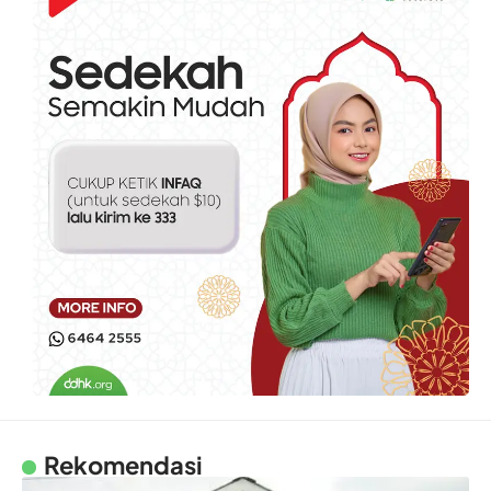
Rekomendasi