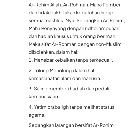
Ar-Rohim Allah. Ar-Rohman, Maha Pemberi
dan tidak bakhil akan kebutuhan hidup
semua makhluk-Nya. Sedangkan Ar-Rohim,
Maha Penyayang dengan ridho, ampunan,
dan hadiah khusus untuk orang beriman.
Maka sifat Ar-Rohman dengan non-Muslim
dibolehkan, dalam hal:
Menebar kebaikan tanpa terkecuali.
Tolong Menolong dalam hal
kemaslahatan alam dan manusia.
Saling memberi hadiah dan peduli
kemanusiaan.
Yatim prabaligh tanpa melihat status
agama.
Sedangkan larangan bersifat Ar-Rohim