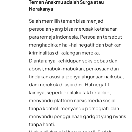
Teman Anakmu adalah Surga atau
Nerakanya
Salah memilih teman bisa menjadi
persoalan yang bisa merusak ketahanan
para remaja
Indonesia
. Persoalan tersebut
menghadirkan hal-hal negatif dan bahkan
kriminalitas di kalangan mereka.
Diantaranya, kehidupan seks bebas dan
aborsi, mabuk-mabukan, perkosaan dan
tindakan asusila, penyalahgunaan narkoba,
dan merokok di usia dini. Hal negatif
lainnya, seperti perilaku tak beradab,
menyandu platform narsis media sosial
tanpa kontrol, menyandu pornografi, dan
menyandu penggunaan gadget yang nyaris
tanpa henti.