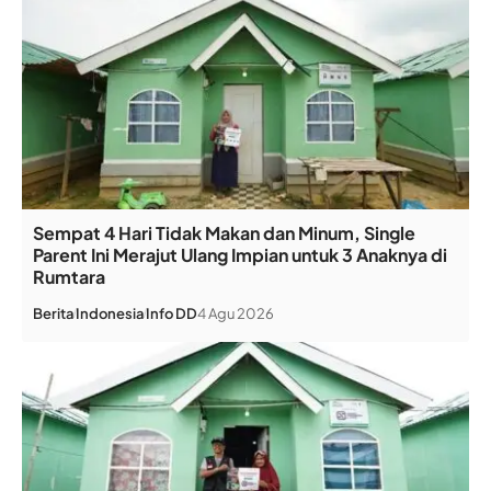
Sempat 4 Hari Tidak Makan dan Minum, Single
Parent Ini Merajut Ulang Impian untuk 3 Anaknya di
Rumtara
Berita
Indonesia
Info DD
4 Agu 2026