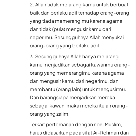
Allah tidak melarang kamu untuk berbuat
baik dan berlaku adil terhadap orang-orang
yang tiada memerangimu karena agama
dan tidak (pula) mengusir kamu dari
negerimu. Sesungguhnya Allah menyukai
orang-orang yang berlaku adil.
Sesungguhnya Allah hanya melarang
kamu menjadikan sebagai kawanmu orang-
orang yang memerangimu karena agama
dan mengusir kamu dari negerimu, dan
membantu (orang lain) untuk mengusirmu.
Dan barangsiapa menjadikan mereka
sebagai kawan, maka mereka itulah orang-
orang yang zalim.
Terkait pertemanan dengan non-Muslim,
harus didasarkan pada sifat Ar-Rohman dan