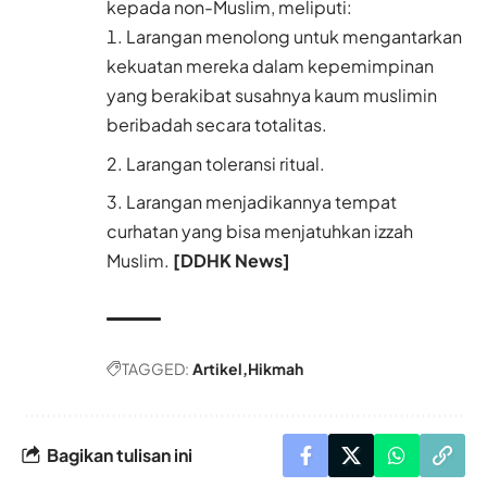
kepada non-Muslim, meliputi:
Larangan menolong untuk mengantarkan
kekuatan mereka dalam kepemimpinan
yang berakibat susahnya kaum muslimin
beribadah secara totalitas.
Larangan toleransi ritual.
Larangan menjadikannya tempat
curhatan yang bisa menjatuhkan izzah
Muslim.
[DDHK News]
TAGGED:
Artikel
Hikmah
Bagikan tulisan ini