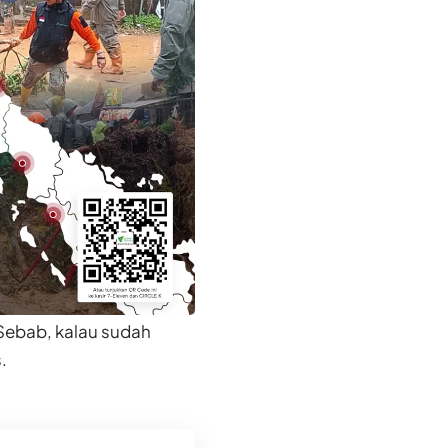
Sebab, kalau sudah
.