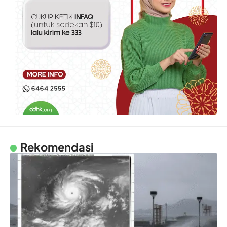
Rekomendasi