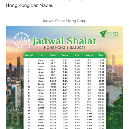
Hong Kong dan Macau.
- Jadwal Shalat Hong Kong -