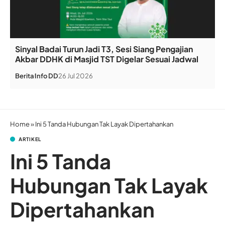
Sinyal Badai Turun Jadi T3, Sesi Siang Pengajian
Akbar DDHK di Masjid TST Digelar Sesuai Jadwal
Berita
Info DD
26 Jul 2026
Home
»
Ini 5 Tanda Hubungan Tak Layak Dipertahankan
ARTIKEL
Ini 5 Tanda
Hubungan Tak Layak
Dipertahankan