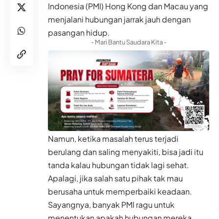
Indonesia (PMI) Hong Kong dan Macau yang
menjalani hubungan jarrak jauh dengan
pasangan hidup.
- Mari Bantu Saudara Kita -
Namun, ketika masalah terus terjadi
berulang dan saling menyakiti, bisa jadi itu
tanda kalau hubungan tidak lagi sehat.
Apalagi, jika salah satu pihak tak mau
berusaha untuk memperbaiki keadaan.
Sayangnya, banyak PMI ragu untuk
menentukan apakah hubungan mereka