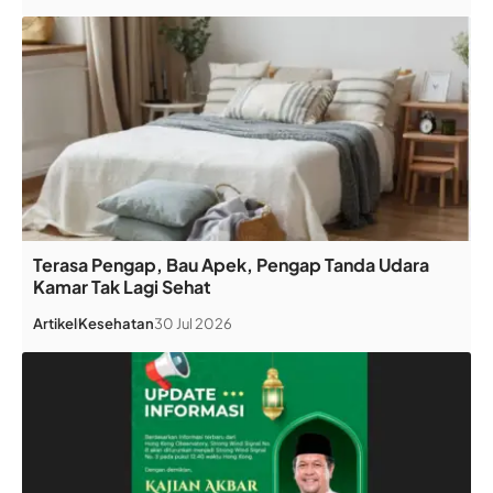
Terasa Pengap, Bau Apek, Pengap Tanda Udara
Kamar Tak Lagi Sehat
Artikel
Kesehatan
30 Jul 2026