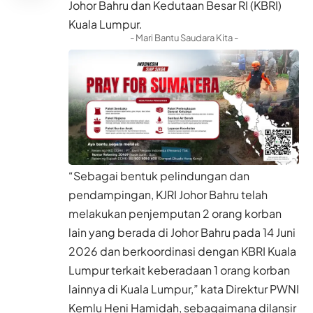
Johor Bahru dan Kedutaan Besar RI (KBRI)
Kuala Lumpur.
- Mari Bantu Saudara Kita -
“Sebagai bentuk pelindungan dan
pendampingan, KJRI Johor Bahru telah
melakukan penjemputan 2 orang korban
lain yang berada di Johor Bahru pada 14 Juni
2026 dan berkoordinasi dengan KBRI Kuala
Lumpur terkait keberadaan 1 orang korban
lainnya di Kuala Lumpur,” kata Direktur PWNI
Kemlu Heni Hamidah, sebagaimana dilansir