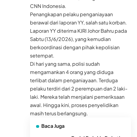
CNN Indonesia.
Penangkapan pelaku penganiayaan
berawal dari laporan YY, salah satu korban.
Laporan YY diterima KJRI Johor Bahru pada
Sabtu (13/6/2026), yang kemudian
berkoordinasi dengan pihak kepolisian
setempat.
Di hari yang sama, polisi sudah
mengamankan 4 orang yang diduga
terlibat dalam penganiayaan. Terduga
pelaku terdiri dari 2 perempuan dan 2 laki-
laki. Mereka telah menjalani pemeriksaan
awal. Hingga kini, proses penyelidikan
masih terus berlangsung.
Baca Juga