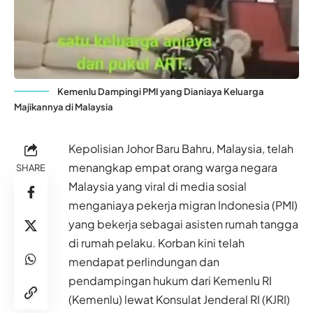
Kemenlu Dampingi PMI yang Dianiaya Keluarga
Majikannya di Malaysia
Kepolisian Johor Baru Bahru, Malaysia, telah
menangkap empat orang warga negara
SHARE
Malaysia yang viral di media sosial
menganiaya pekerja migran Indonesia (PMI)
yang bekerja sebagai asisten rumah tangga
di rumah pelaku. Korban kini telah
mendapat perlindungan dan
pendampingan hukum dari Kemenlu RI
(Kemenlu) lewat Konsulat Jenderal RI (KJRI)