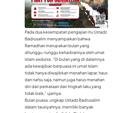
Pada dua kesempatan pengajian itu Ustadz
Badrusalim menyampaikan bahwa
Ramadhan merupakan bulan yang
ditunggu-tunggu kehadirannya oleh umat
Islam sedunia. “Di bulan yang di dalamnya
ada kewajiban berpuasa ini umat Islam
tidak hanya diwajibkan menahan lapar, haus
dan nafsu saja, namun juga harus menahan
diri dari perkataan dan tingkah laku yang
tidak baik,” ujarnya.
Bulan puasa, ungkap Ustadz Badrusalim
dalam tausiyahnya, memiliki banyak