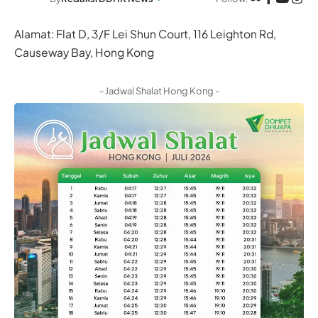
Alamat: Flat D, 3/F Lei Shun Court, 116 Leighton Rd,
Causeway Bay, Hong Kong
- Jadwal Shalat Hong Kong -