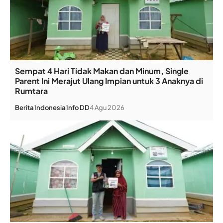
Sempat 4 Hari Tidak Makan dan Minum, Single
Parent Ini Merajut Ulang Impian untuk 3 Anaknya di
Rumtara
Berita
Indonesia
Info DD
4 Agu 2026