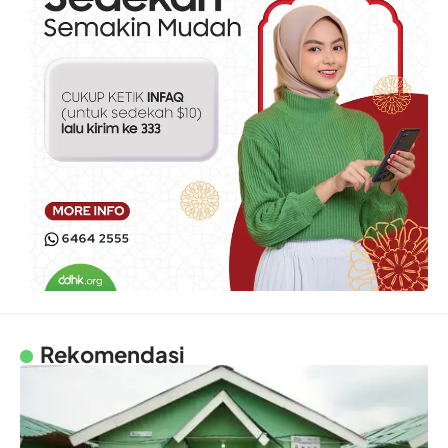
Rekomendasi