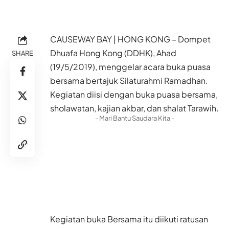
CAUSEWAY BAY | HONG KONG – Dompet
Dhuafa Hong Kong (DDHK), Ahad
SHARE
(19/5/2019), menggelar acara buka puasa
bersama bertajuk Silaturahmi Ramadhan.
Kegiatan diisi dengan buka puasa bersama,
sholawatan, kajian akbar, dan shalat Tarawih.
- Mari Bantu Saudara Kita -
Kegiatan buka Bersama itu diikuti ratusan