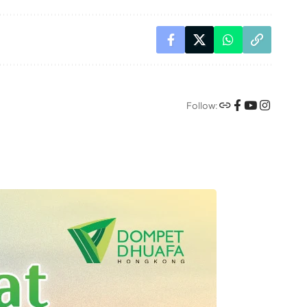
Follow: