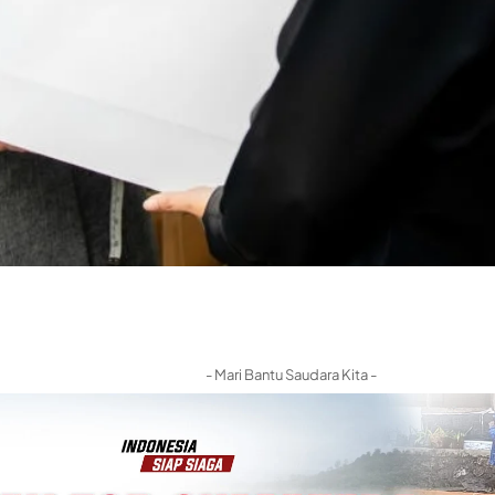
- Mari Bantu Saudara Kita -