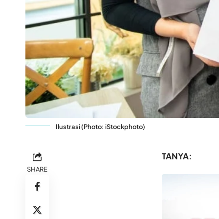
Ilustrasi (Photo: iStockphoto)
TANYA:
SHARE