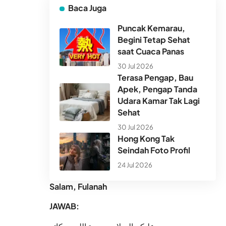
Baca Juga
Puncak Kemarau,
Begini Tetap Sehat
saat Cuaca Panas
30 Jul 2026
Terasa Pengap, Bau
Apek, Pengap Tanda
Udara Kamar Tak Lagi
Sehat
30 Jul 2026
Hong Kong Tak
Seindah Foto Profil
24 Jul 2026
Salam, Fulanah
JAWAB: