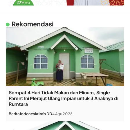
Rekomendasi
Sempat 4 Hari Tidak Makan dan Minum, Single
Parent Ini Merajut Ulang Impian untuk 3 Anaknya di
Rumtara
Berita
Indonesia
Info DD
4 Agu 2026