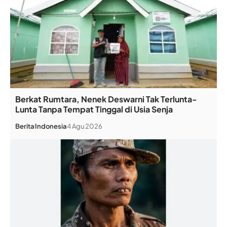
Berkat Rumtara, Nenek Deswarni Tak Terlunta-
Lunta Tanpa Tempat Tinggal di Usia Senja
Berita
Indonesia
4 Agu 2026