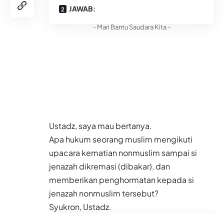
JAWAB:
- Mari Bantu Saudara Kita -
Ustadz, saya mau bertanya.
Apa hukum seorang muslim mengikuti
upacara kematian nonmuslim sampai si
jenazah dikremasi (dibakar), dan
memberikan penghormatan kepada si
jenazah nonmuslim tersebut?
Syukron, Ustadz.