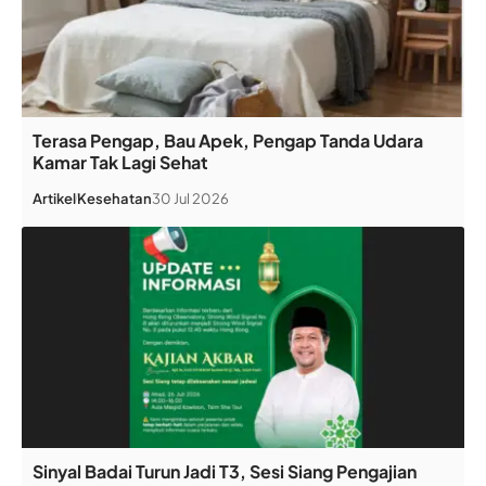
Terasa Pengap, Bau Apek, Pengap Tanda Udara
Kamar Tak Lagi Sehat
Artikel
Kesehatan
30 Jul 2026
Sinyal Badai Turun Jadi T3, Sesi Siang Pengajian