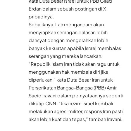
kata Duta Besar Israel untuk PBB Gilad
Erdan dalam sebuah postingan di X
pribadinya.
Sebaliknya, Iran mengancam akan
menyiapkan serangan balasan lebih
dahsyat dengan mengerahkan lebih
banyak kekuatan apabila Israel membalas
serangan yang mereka lancarkan.
“Republik Islam Iran tidak akan ragu untuk
menggunakan hak membela diri jika
diperlukan,” kata Duta Besar Iran untuk
Perserikatan Bangsa-Bangsa (PBB) Amir
Saeid Iravani dalam pernyataannya seperrti
dikutip CNN. “Jika rezim Israel kembali
melakukan agresi militer, respons Iran pasti
akan lebih kuat dan tegas,” tambah Iravani.