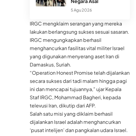
Negara Asal
5 Agu 2026
IRGC mengklaim serangan yang mereka
lakukan berlangsung sukses sesuai sasaran.
IRGC mengungkapkan berhasil
menghancurkan fasilitas vital militer Israel
yang digunakan menyerang aset Iran di
Damaskus, Suriah.
“Operation Honest Promise telah dijalankan
secara sukses dari tadi malam hingga pagi
ini dan mencapai tujuannya,” ujar Kepala
Staf IRGC, Mohammad Bagheri, kepada
televusi Iran, dikutip dari AFP.
Salah satu misi yang diklaim berhasil
dijalankan Israel adalah menghancurkan
‘pusat intelijen’ dan pangkalan udara Israel.