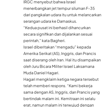
IRGC menyebut bahwa Israel
menerbangkan jet tempur siluman F-35
dari pangkalan udara itu untuk melancarkan
serangan udara ke Damaskus.
“Kedua pusat ini berhasil dihancurkan
secara signifikan dan dijalankan sesuai
perintah,” kata Bagheri.
Israel diberitakan “mengadu” kepada
Amerika Serikat (AS), Inggris, dan Prancis
saat diserang oleh Iran. Hal itu disampaikan
oleh Juru Bicara Militer Israel Laksamana
Muda Daniel Hagari.
Hagari mengklaim ketiga negara tersebut
telah memberi respons. “Kami bekerja
sama dengan AS, Inggris, dan Prancis yang
bertindak malam ini. Kemitraan ini selalu
erat, namun malam ini terwujud dengan