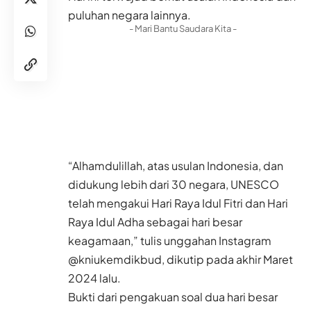
puluhan negara lainnya.
- Mari Bantu Saudara Kita -
“Alhamdulillah, atas usulan Indonesia, dan
didukung lebih dari 30 negara, UNESCO
telah mengakui Hari Raya Idul Fitri dan Hari
Raya Idul Adha sebagai hari besar
keagamaan,” tulis unggahan Instagram
@kniukemdikbud, dikutip pada akhir Maret
2024 lalu.
Bukti dari pengakuan soal dua hari besar