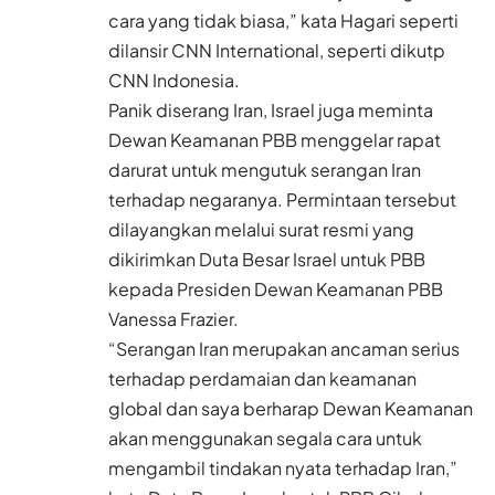
cara yang tidak biasa,” kata Hagari seperti
dilansir CNN International, seperti dikutp
CNN Indonesia.
Panik diserang Iran, Israel juga meminta
Dewan Keamanan PBB menggelar rapat
darurat untuk mengutuk serangan Iran
terhadap negaranya. Permintaan tersebut
dilayangkan melalui surat resmi yang
dikirimkan Duta Besar Israel untuk PBB
kepada Presiden Dewan Keamanan PBB
Vanessa Frazier.
“Serangan Iran merupakan ancaman serius
terhadap perdamaian dan keamanan
global dan saya berharap Dewan Keamanan
akan menggunakan segala cara untuk
mengambil tindakan nyata terhadap Iran,”