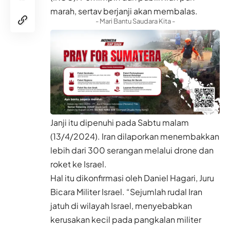
marah, sertav berjanji akan membalas.
- Mari Bantu Saudara Kita -
Janji itu dipenuhi pada Sabtu malam
(13/4/2024). Iran dilaporkan menembakkan
lebih dari 300 serangan melalui drone dan
roket ke Israel.
Hal itu dikonfirmasi oleh Daniel Hagari, Juru
Bicara Militer Israel. “Sejumlah rudal Iran
jatuh di wilayah Israel, menyebabkan
kerusakan kecil pada pangkalan militer