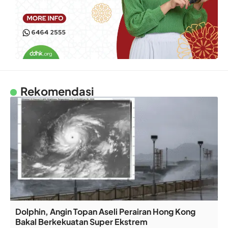
Rekomendasi
Dolphin, Angin Topan Aseli Perairan Hong Kong
Bakal Berkekuatan Super Ekstrem