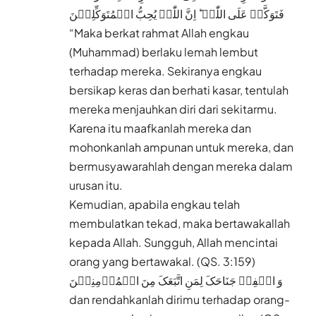
فَتَوَکَّلۡ عَلَی اللّٰہِ ؕ اِنَّ اللّٰہَ یُحِبُّ الۡمُتَوَکِّلِیۡنَ
“Maka berkat rahmat Allah engkau
(Muhammad) berlaku lemah lembut
terhadap mereka. Sekiranya engkau
bersikap keras dan berhati kasar, tentulah
mereka menjauhkan diri dari sekitarmu.
Karena itu maafkanlah mereka dan
mohonkanlah ampunan untuk mereka, dan
bermusyawarahlah dengan mereka dalam
urusan itu.
Kemudian, apabila engkau telah
membulatkan tekad, maka bertawakallah
kepada Allah. Sungguh, Allah mencintai
orang yang bertawakal. (QS. 3:159)
وَ اخۡفِضۡ جَنَاحَکَ لِمَنِ اتَّبَعَکَ مِنَ الۡمُؤۡمِنِیۡنَ
dan rendahkanlah dirimu terhadap orang-