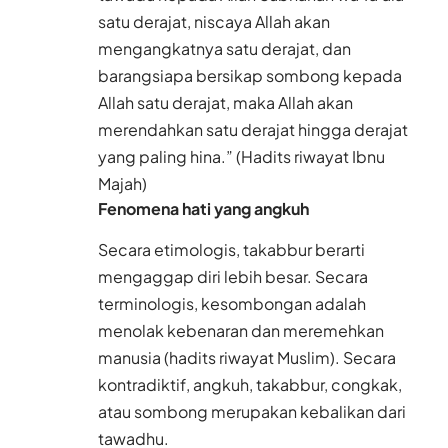
satu derajat, niscaya Allah akan
mengangkatnya satu derajat, dan
barangsiapa bersikap sombong kepada
Allah satu derajat, maka Allah akan
merendahkan satu derajat hingga derajat
yang paling hina.” (Hadits riwayat Ibnu
Majah)
Fenomena hati yang angkuh
Secara etimologis, takabbur berarti
mengaggap diri lebih besar. Secara
terminologis, kesombongan adalah
menolak kebenaran dan meremehkan
manusia (hadits riwayat Muslim). Secara
kontradiktif, angkuh, takabbur, congkak,
atau sombong merupakan kebalikan dari
tawadhu.