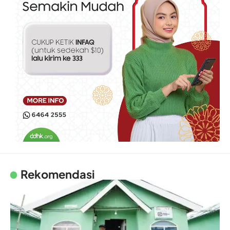
Rekomendasi