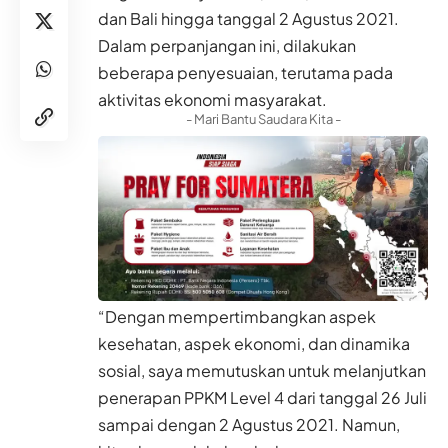
dan Bali hingga tanggal 2 Agustus 2021.
Dalam perpanjangan ini, dilakukan
beberapa penyesuaian, terutama pada
aktivitas ekonomi masyarakat.
- Mari Bantu Saudara Kita -
“Dengan mempertimbangkan aspek
kesehatan, aspek ekonomi, dan dinamika
sosial, saya memutuskan untuk melanjutkan
penerapan PPKM Level 4 dari tanggal 26 Juli
sampai dengan 2 Agustus 2021. Namun,