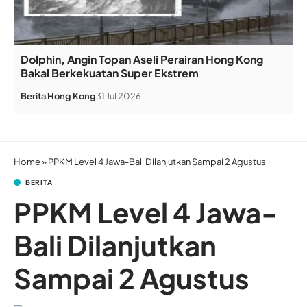
Dolphin, Angin Topan Aseli Perairan Hong Kong
Bakal Berkekuatan Super Ekstrem
Berita
Hong Kong
31 Jul 2026
Home
»
PPKM Level 4 Jawa-Bali Dilanjutkan Sampai 2 Agustus
BERITA
PPKM Level 4 Jawa-
Bali Dilanjutkan
Sampai 2 Agustus