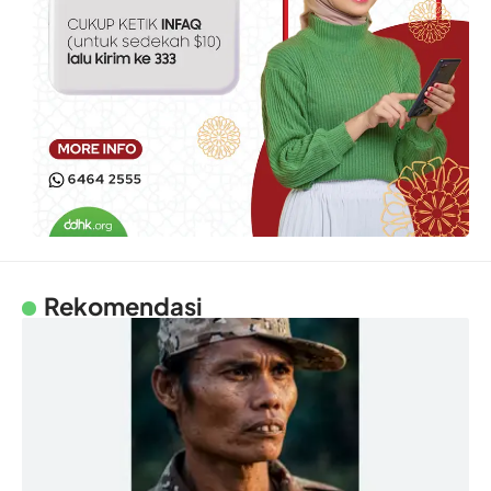
Rekomendasi