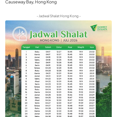
Causeway Bay, Hong Kong
- Jadwal Shalat Hong Kong -