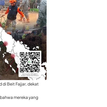
di Beit Fajjar, dekat
 bahwa mereka yang