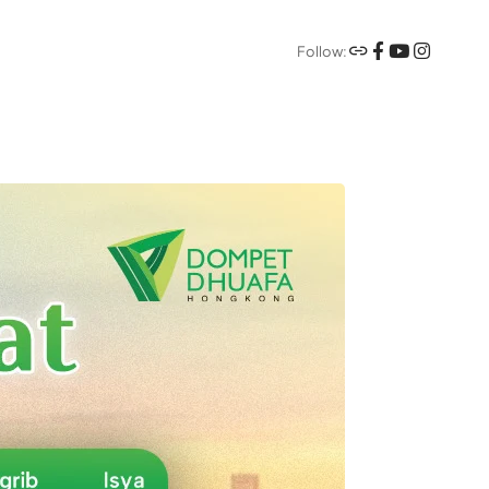
Follow: