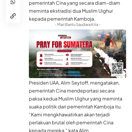
pemerintah Cina yang secara diam-diam
meminta ekstradisi dua Muslim Uighur
kepada pemerintah Kamboja.
- Mari Bantu Saudara Kita -
Presiden UAA, Alim Seytoff, mengatakan,
pemerintah Cina mendeportasi secara
paksa kedua Muslim Uighur yang meminta
suaka politik dari pemerintah Kamboja itu.
“Kami mengkhawatirkan akan terjadi
perlakuan brutal oleh pemerintah Cina
kepada mereka,” kata Alim.