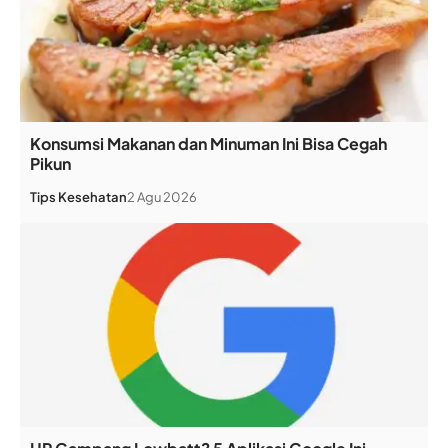
Konsumsi Makanan dan Minuman Ini Bisa Cegah
Pikun
Tips Kesehatan
2 Agu 2026