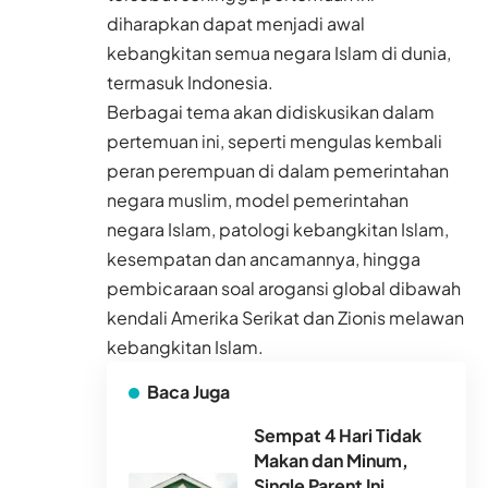
diharapkan dapat menjadi awal
kebangkitan semua negara Islam di dunia,
termasuk Indonesia.
Berbagai tema akan didiskusikan dalam
pertemuan ini, seperti mengulas kembali
peran perempuan di dalam pemerintahan
negara muslim, model pemerintahan
negara Islam, patologi kebangkitan Islam,
kesempatan dan ancamannya, hingga
pembicaraan soal arogansi global dibawah
kendali Amerika Serikat dan Zionis melawan
kebangkitan Islam.
Baca Juga
Sempat 4 Hari Tidak
Makan dan Minum,
Single Parent Ini