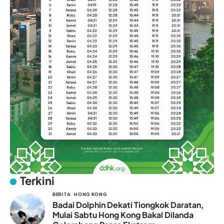
Terkini
BERITA
HONG KONG
Badai Dolphin Dekati Tiongkok Daratan,
Mulai Sabtu Hong Kong Bakal Dilanda