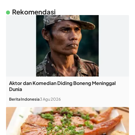
Rekomendasi
Aktor dan Komedian Diding Boneng Meninggal
Dunia
Berita
Indonesia
3 Agu 2026