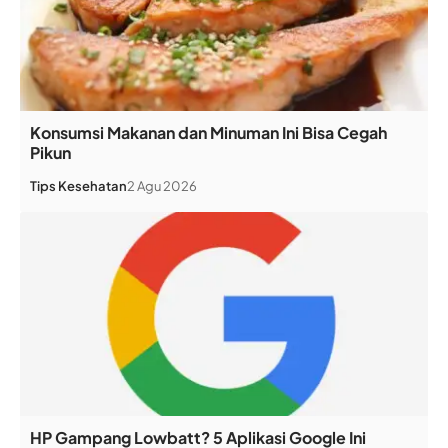
Konsumsi Makanan dan Minuman Ini Bisa Cegah
Pikun
Tips Kesehatan
2 Agu 2026
HP Gampang Lowbatt? 5 Aplikasi Google Ini