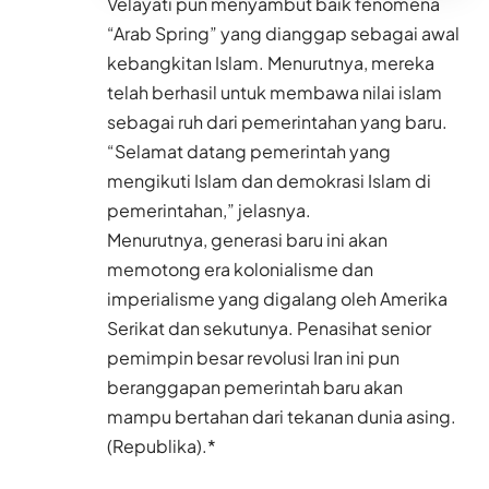
Velayati pun menyambut baik fenomena
“Arab Spring” yang dianggap sebagai awal
kebangkitan Islam. Menurutnya, mereka
telah berhasil untuk membawa nilai islam
sebagai ruh dari pemerintahan yang baru.
“Selamat datang pemerintah yang
mengikuti Islam dan demokrasi Islam di
pemerintahan,” jelasnya.
Menurutnya, generasi baru ini akan
memotong era kolonialisme dan
imperialisme yang digalang oleh Amerika
Serikat dan sekutunya. Penasihat senior
pemimpin besar revolusi Iran ini pun
beranggapan pemerintah baru akan
mampu bertahan dari tekanan dunia asing.
(Republika).*