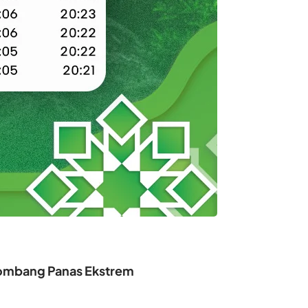
elombang Panas Ekstrem