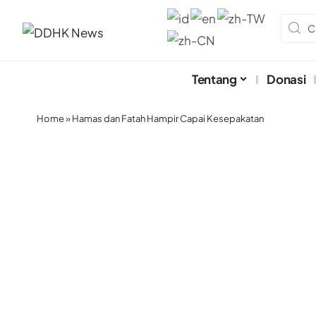
Tentang
Donasi
Home
»
Hamas dan Fatah Hampir Capai Kesepakatan