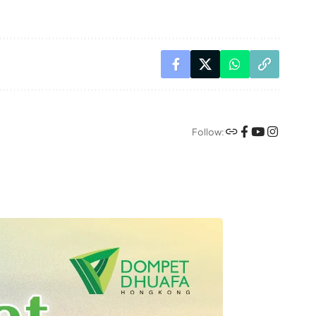
Follow: