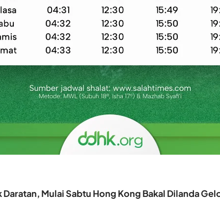
k Daratan, Mulai Sabtu Hong Kong Bakal Dilanda G