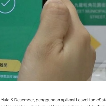
Mulai 9 Desember, penggunaan aplikasi LeaveHomeSafe