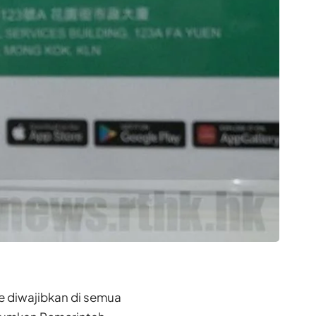
 diwajibkan di semua