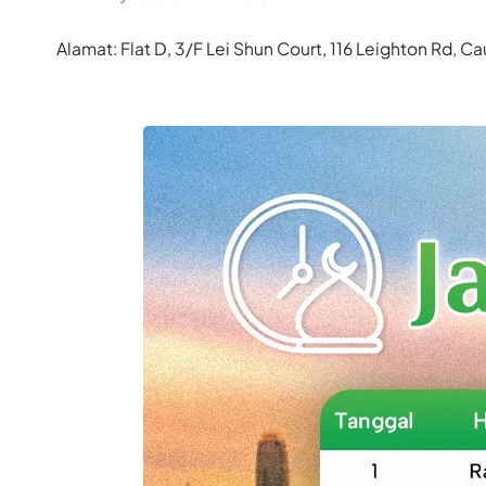
Alamat: Flat D, 3/F Lei Shun Court, 116 Leighton Rd,