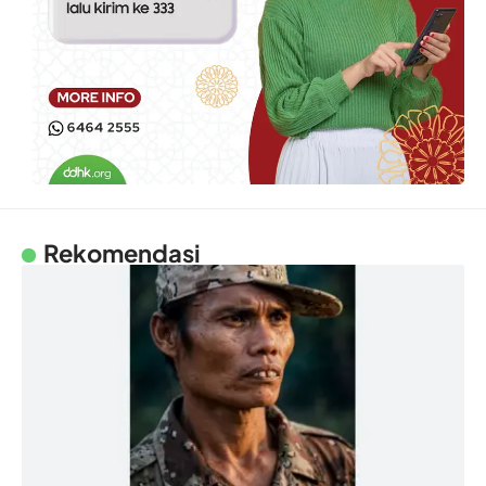
Rekomendasi