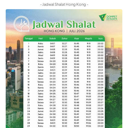
- Jadwal Shalat Hong Kong -