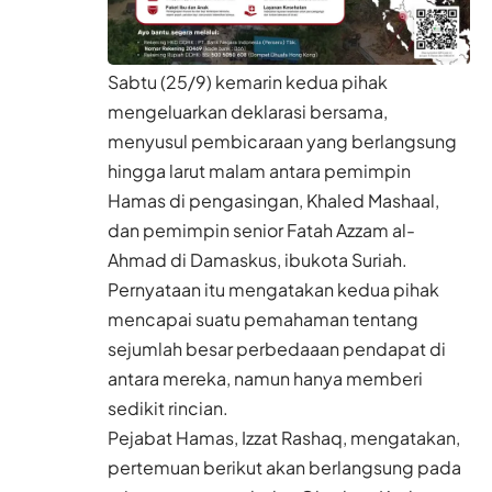
Sabtu (25/9) kemarin kedua pihak
mengeluarkan deklarasi bersama,
menyusul pembicaraan yang berlangsung
hingga larut malam antara pemimpin
Hamas di pengasingan, Khaled Mashaal,
dan pemimpin senior Fatah Azzam al-
Ahmad di Damaskus, ibukota Suriah.
Pernyataan itu mengatakan kedua pihak
mencapai suatu pemahaman tentang
sejumlah besar perbedaaan pendapat di
antara mereka, namun hanya memberi
sedikit rincian.
Pejabat Hamas, Izzat Rashaq, mengatakan,
pertemuan berikut akan berlangsung pada