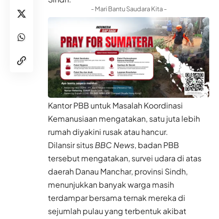
- Mari Bantu Saudara Kita -
Kantor PBB untuk Masalah Koordinasi
Kemanusiaan mengatakan, satu juta lebih
rumah diyakini rusak atau hancur.
Dilansir situs
BBC News
, badan PBB
tersebut mengatakan, survei udara di atas
daerah Danau Manchar, provinsi Sindh,
menunjukkan banyak warga masih
terdampar bersama ternak mereka di
sejumlah pulau yang terbentuk akibat