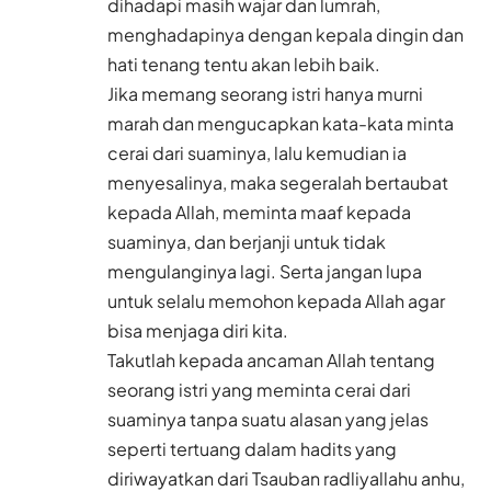
dihadapi masih wajar dan lumrah,
menghadapinya dengan kepala dingin dan
hati tenang tentu akan lebih baik.
Jika memang seorang istri hanya murni
marah dan mengucapkan kata-kata minta
cerai dari suaminya, lalu kemudian ia
menyesalinya, maka segeralah bertaubat
kepada Allah, meminta maaf kepada
suaminya, dan berjanji untuk tidak
mengulanginya lagi. Serta jangan lupa
untuk selalu memohon kepada Allah agar
bisa menjaga diri kita.
Takutlah kepada ancaman Allah tentang
seorang istri yang meminta cerai dari
suaminya tanpa suatu alasan yang jelas
seperti tertuang dalam hadits yang
diriwayatkan dari Tsauban radliyallahu anhu,