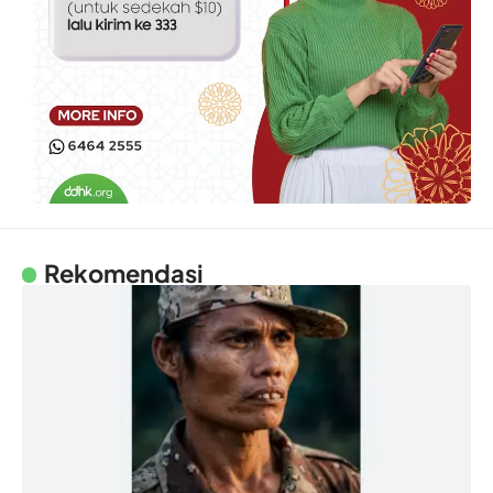
Rekomendasi