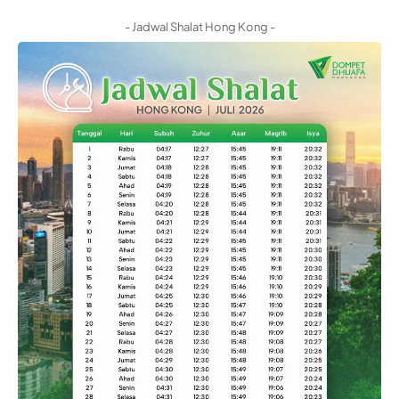
- Jadwal Shalat Hong Kong -