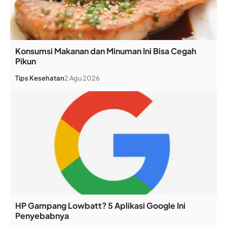
Konsumsi Makanan dan Minuman Ini Bisa Cegah
Pikun
Tips Kesehatan
2 Agu 2026
HP Gampang Lowbatt? 5 Aplikasi Google Ini
Penyebabnya