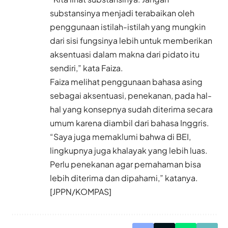
substansinya menjadi terabaikan oleh
penggunaan istilah-istilah yang mungkin
dari sisi fungsinya lebih untuk memberikan
aksentuasi dalam makna dari pidato itu
sendiri,” kata Faiza.
Faiza melihat penggunaan bahasa asing
sebagai aksentuasi, penekanan, pada hal-
hal yang konsepnya sudah diterima secara
umum karena diambil dari bahasa Inggris.
“Saya juga memaklumi bahwa di BEI,
lingkupnya juga khalayak yang lebih luas.
Perlu penekanan agar pemahaman bisa
lebih diterima dan dipahami,” katanya.
[JPPN/KOMPAS]