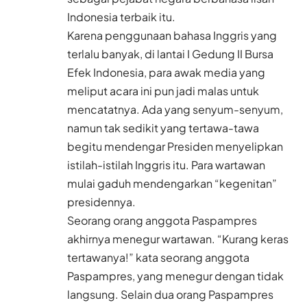
Indonesia terbaik itu.
Karena penggunaan bahasa Inggris yang
terlalu banyak, di lantai I Gedung II Bursa
Efek Indonesia, para awak media yang
meliput acara ini pun jadi malas untuk
mencatatnya. Ada yang senyum-senyum,
namun tak sedikit yang tertawa-tawa
begitu mendengar Presiden menyelipkan
istilah-istilah Inggris itu. Para wartawan
mulai gaduh mendengarkan “kegenitan”
presidennya.
Seorang orang anggota Paspampres
akhirnya menegur wartawan. “Kurang keras
tertawanya!” kata seorang anggota
Paspampres, yang menegur dengan tidak
langsung. Selain dua orang Paspampres