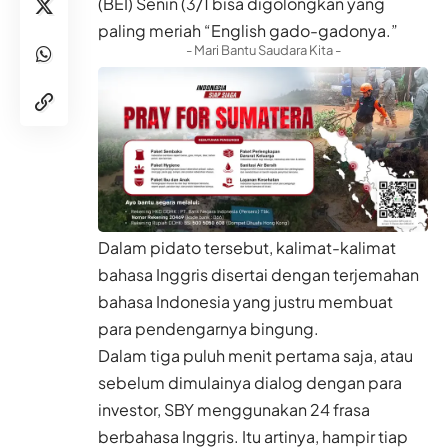
(BEI) Senin (3/1 bisa digolongkan yang
paling meriah “English gado-gadonya.”
- Mari Bantu Saudara Kita -
Dalam pidato tersebut, kalimat-kalimat
bahasa Inggris disertai dengan terjemahan
bahasa Indonesia yang justru membuat
para pendengarnya bingung.
Dalam tiga puluh menit pertama saja, atau
sebelum dimulainya dialog dengan para
investor, SBY menggunakan 24 frasa
berbahasa Inggris. Itu artinya, hampir tiap