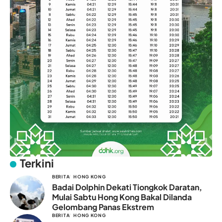
Terkini
BERITA
HONG KONG
Badai Dolphin Dekati Tiongkok Daratan,
Mulai Sabtu Hong Kong Bakal Dilanda
Gelombang Panas Ekstrem
BERITA
HONG KONG