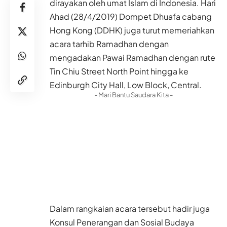
dirayakan oleh umat Islam di Indonesia. Hari
Ahad (28/4/2019) Dompet Dhuafa cabang
Hong Kong (DDHK) juga turut memeriahkan
acara tarhib Ramadhan dengan
mengadakan Pawai Ramadhan dengan rute
Tin Chiu Street North Point hingga ke
Edinburgh City Hall, Low Block, Central.
- Mari Bantu Saudara Kita -
Dalam rangkaian acara tersebut hadir juga
Konsul Penerangan dan Sosial Budaya