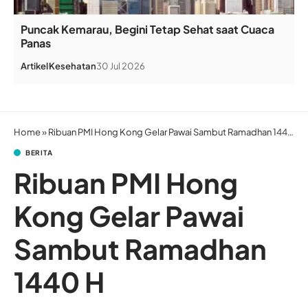
Puncak Kemarau, Begini Tetap Sehat saat Cuaca
Panas
Artikel
Kesehatan
30 Jul 2026
Home
»
Ribuan PMI Hong Kong Gelar Pawai Sambut Ramadhan 1440 H
BERITA
Ribuan PMI Hong
Kong Gelar Pawai
Sambut Ramadhan
1440 H