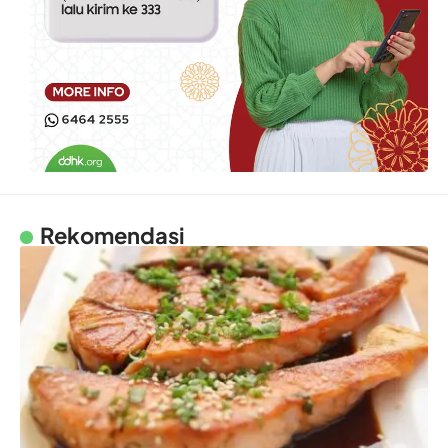
Rekomendasi