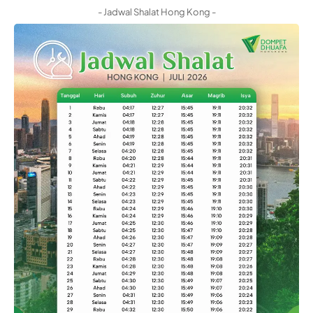
- Jadwal Shalat Hong Kong -