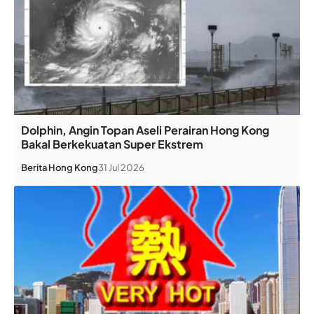
Dolphin, Angin Topan Aseli Perairan Hong Kong
Bakal Berkekuatan Super Ekstrem
Berita
Hong Kong
31 Jul 2026