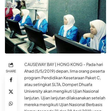
CAUSEWAY BAY | HONG KONG – Pada hari
Ahad (5/5/2019) depan, lima orang peserta
SHARE
program Pendidikan Kesetaraan Paket C,
atau setingkat SLTA, Dompet Dhuafa
University akan mengikuti Ujian Nasional
lanjutan. Ujian lanjutan dilaksanakan setelah
mereka mengikuti Ujian Nasional Berbasis