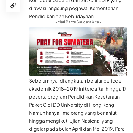
Komputer pada 21 dan 28 April 2019 yang
diawasi langsung pegawai Kementerian
Pendidikan dan Kebudayaan.
- Mari Bantu Saudara Kita -
Sebelumnya, di angkatan belajar periode
akademik 2018-2019 ini terdaftar hingga 17
peserta program Pendidikan Kesetaraan
Paket C di DD University di Hong Kong.
Namun hanya lima orang yang berlanjut
hingga mengikuti Ujian Nasional yang
digelar pada bulan April dan Mei 2019. Para