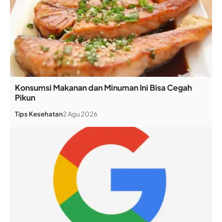
Konsumsi Makanan dan Minuman Ini Bisa Cegah
Pikun
Tips Kesehatan
2 Agu 2026