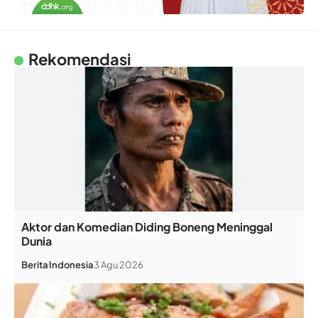
Rekomendasi
Aktor dan Komedian Diding Boneng Meninggal
Dunia
Berita
Indonesia
3 Agu 2026