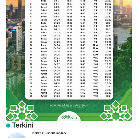
Terkini
BERITA
HONG KONG