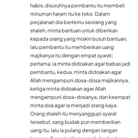
habis, disuruhnya pembantu itu membeli
minuman haram itu ke toko. Dalam
perjalanan dia bertemu seorang yang
shaleh, minta bantuan untuk diberikan
kepada orang yang miskin butuh bantuan,
lalu pembantu itu memberikan uang
majikanya itu dengan empat syarat;
pertama, ia minta didoakan agar bebas jadi
pembantu, kedua, minta didoakan agar
Allah mengampuni dosa-dosa majikannya,
ketiga minta didoakan agar Allah
mengampuni dosa-dosanya, dan keempat
minta doa agar ia menjadi orang kaya.
Orang shaleh itu menyanggupi syarat
tersebut, sang budak pun memberikan
uang itu, lalu ia pulang dengan tangan