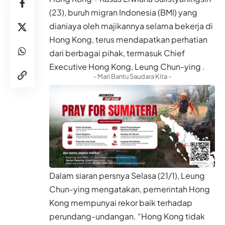
(23), buruh migran Indonesia (BMI) yang
dianiaya oleh majikannya selama bekerja di
Hong Kong, terus mendapatkan perhatian
dari berbagai pihak, termasuk Chief
Executive Hong Kong, Leung Chun-ying .
- Mari Bantu Saudara Kita -
Dalam siaran persnya Selasa (21/1), Leung
Chun-ying mengatakan, pemerintah Hong
Kong mempunyai rekor baik terhadap
perundang-undangan. “Hong Kong tidak