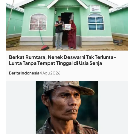
Berkat Rumtara, Nenek Deswarni Tak Terlunta-
Lunta Tanpa Tempat Tinggal di Usia Senja
Berita
Indonesia
4 Agu 2026