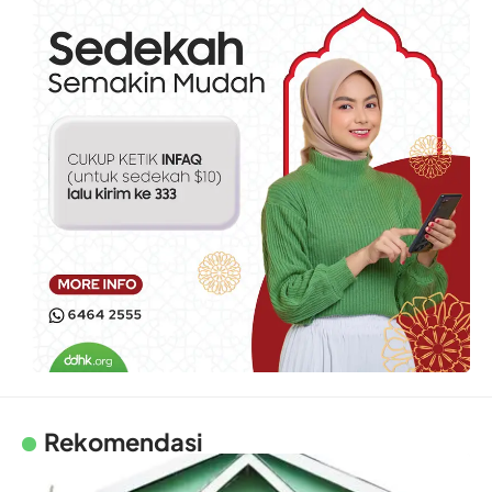
Rekomendasi