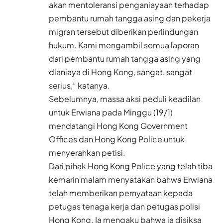
akan mentoleransi penganiayaan terhadap
pembantu rumah tangga asing dan pekerja
migran tersebut diberikan perlindungan
hukum. Kami mengambil semua laporan
dari pembantu rumah tangga asing yang
dianiaya di Hong Kong, sangat, sangat
serius,” katanya.
Sebelumnya, massa aksi peduli keadilan
untuk Erwiana pada Minggu (19/1)
mendatangi Hong Kong Government
Offices dan Hong Kong Police untuk
menyerahkan petisi.
Dari pihak Hong Kong Police yang telah tiba
kemarin malam menyatakan bahwa Erwiana
telah memberikan pernyataan kepada
petugas tenaga kerja dan petugas polisi
Hong Kong. Ia mengaku bahwa ia disiksa