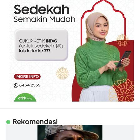
Rekomendasi