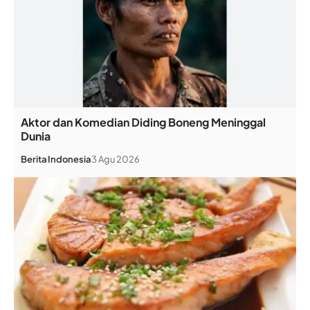
Aktor dan Komedian Diding Boneng Meninggal
Dunia
Berita
Indonesia
3 Agu 2026