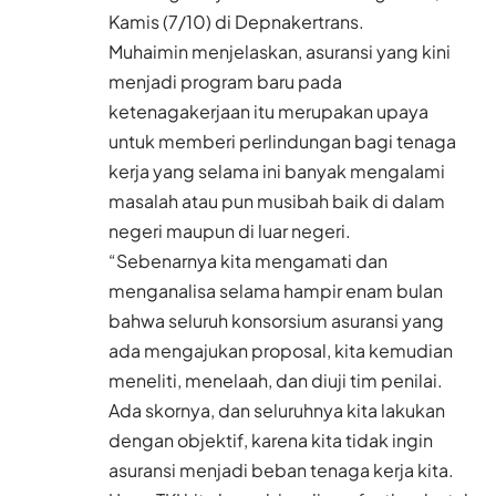
Kamis (7/10) di Depnakertrans.
Muhaimin menjelaskan, asuransi yang kini
menjadi program baru pada
ketenagakerjaan itu merupakan upaya
untuk memberi perlindungan bagi tenaga
kerja yang selama ini banyak mengalami
masalah atau pun musibah baik di dalam
negeri maupun di luar negeri.
“Sebenarnya kita mengamati dan
menganalisa selama hampir enam bulan
bahwa seluruh konsorsium asuransi yang
ada mengajukan proposal, kita kemudian
meneliti, menelaah, dan diuji tim penilai.
Ada skornya, dan seluruhnya kita lakukan
dengan objektif, karena kita tidak ingin
asuransi menjadi beban tenaga kerja kita.