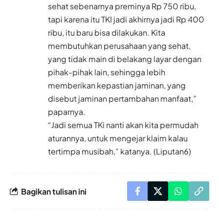
sehat sebenarnya preminya Rp 750 ribu,
tapi karena itu TKI jadi akhirnya jadi Rp 400
ribu, itu baru bisa dilakukan. Kita
membutuhkan perusahaan yang sehat,
yang tidak main di belakang layar dengan
pihak-pihak lain, sehingga lebih
memberikan kepastian jaminan, yang
disebut jaminan pertambahan manfaat,”
paparnya.
“Jadi semua TKi nanti akan kita permudah
aturannya, untuk mengejar klaim kalau
tertimpa musibah,” katanya. (Liputan6)
Bagikan tulisan ini