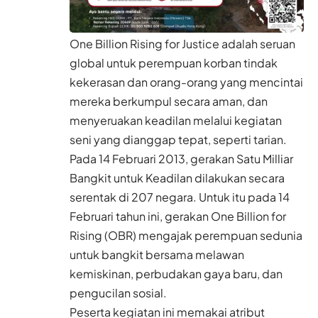
One Billion Rising for Justice adalah seruan
global untuk perempuan korban tindak
kekerasan dan orang-orang yang mencintai
mereka berkumpul secara aman, dan
menyeruakan keadilan melalui kegiatan
seni yang dianggap tepat, seperti tarian.
Pada 14 Februari 2013, gerakan Satu Milliar
Bangkit untuk Keadilan dilakukan secara
serentak di 207 negara. Untuk itu pada 14
Februari tahun ini, gerakan One Billion for
Rising (OBR) mengajak perempuan sedunia
untuk bangkit bersama melawan
kemiskinan, perbudakan gaya baru, dan
pengucilan sosial.
Peserta kegiatan ini memakai atribut