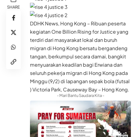
SHARE
DDHK News, Hong Kong – Ribuan peserta
kegiatan One Billion Rising for Justice yang
terdiri dari masyarakat lokal dan buruh
migran di Hong Kong bersatu bergandeng
tangan, berkumpul secara damai, bangkit
menyuarakan keadilan bagi Erwiana dan
seluruh pekerja migran di Hong Kong pada
Minggu (9/2) di lapangan sepak bola (futsal
) Victoria Park, Causeway Bay – Hong Kong.
- Mari Bantu Saudara Kita -