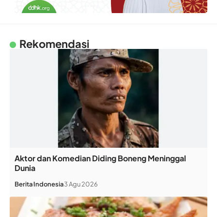
Rekomendasi
Aktor dan Komedian Diding Boneng Meninggal
Dunia
Berita
Indonesia
3 Agu 2026