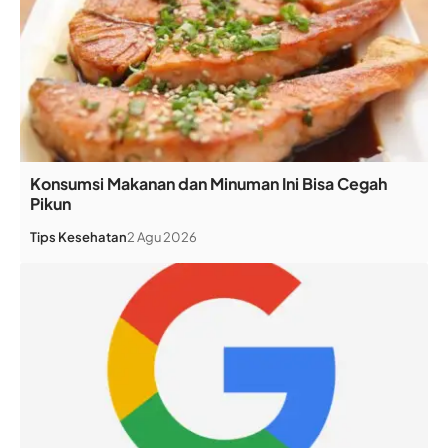
Konsumsi Makanan dan Minuman Ini Bisa Cegah
Pikun
Tips Kesehatan
2 Agu 2026