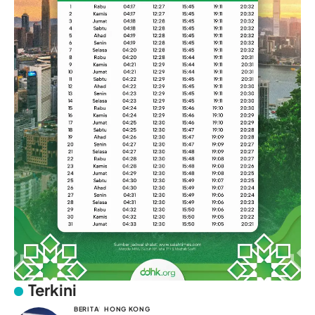
Terkini
BERITA
HONG KONG