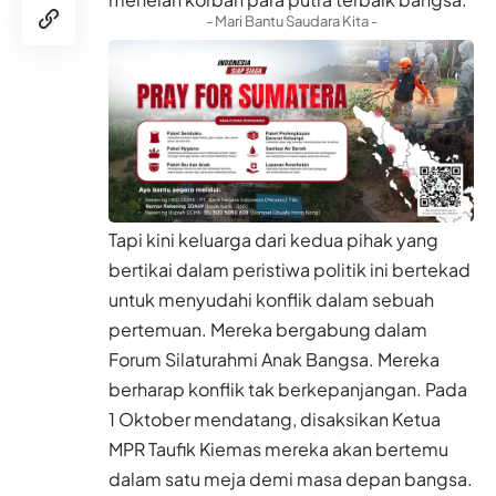
- Mari Bantu Saudara Kita -
Tapi kini keluarga dari kedua pihak yang
bertikai dalam peristiwa politik ini bertekad
untuk menyudahi konflik dalam sebuah
pertemuan. Mereka bergabung dalam
Forum Silaturahmi Anak Bangsa. Mereka
berharap konflik tak berkepanjangan. Pada
1 Oktober mendatang, disaksikan Ketua
MPR Taufik Kiemas mereka akan bertemu
dalam satu meja demi masa depan bangsa.