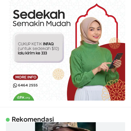
Rekomendasi