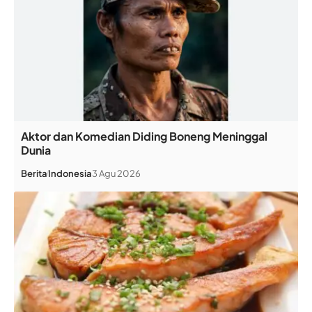
Aktor dan Komedian Diding Boneng Meninggal
Dunia
Berita
Indonesia
3 Agu 2026