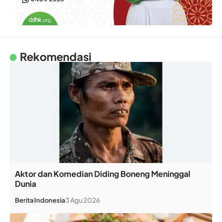
Rekomendasi
Aktor dan Komedian Diding Boneng Meninggal
Dunia
Berita
Indonesia
3 Agu 2026