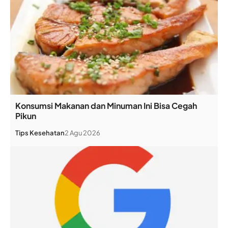
Konsumsi Makanan dan Minuman Ini Bisa Cegah
Pikun
Tips Kesehatan
2 Agu 2026