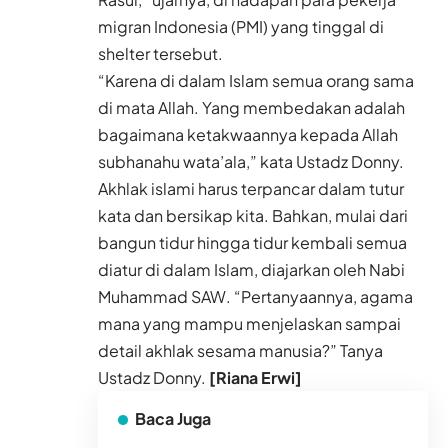
migran Indonesia (PMI) yang tinggal di
shelter tersebut.
“Karena di dalam Islam semua orang sama
di mata Allah. Yang membedakan adalah
bagaimana ketakwaannya kepada Allah
subhanahu wata’ala,” kata Ustadz Donny.
Akhlak islami harus terpancar dalam tutur
kata dan bersikap kita. Bahkan, mulai dari
bangun tidur hingga tidur kembali semua
diatur di dalam Islam, diajarkan oleh Nabi
Muhammad SAW. “Pertanyaannya, agama
mana yang mampu menjelaskan sampai
detail akhlak sesama manusia?” Tanya
Ustadz Donny.
[Riana Erwi]
Baca Juga