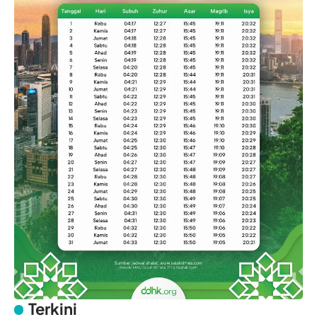
Terkini