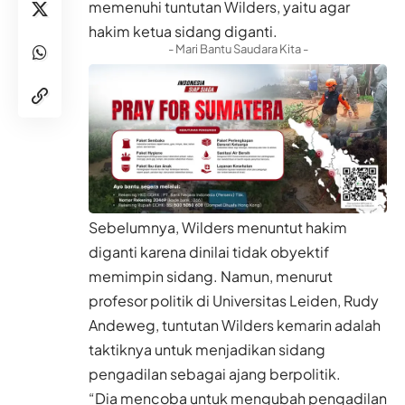
memenuhi tuntutan Wilders, yaitu agar
hakim ketua sidang diganti.
- Mari Bantu Saudara Kita -
Sebelumnya, Wilders menuntut hakim
diganti karena dinilai tidak obyektif
memimpin sidang. Namun, menurut
profesor politik di Universitas Leiden, Rudy
Andeweg, tuntutan Wilders kemarin adalah
taktiknya untuk menjadikan sidang
pengadilan sebagai ajang berpolitik.
“Dia mencoba untuk mengubah pengadilan