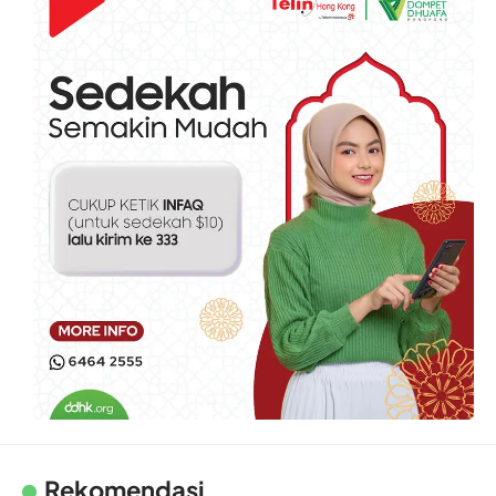
Rekomendasi