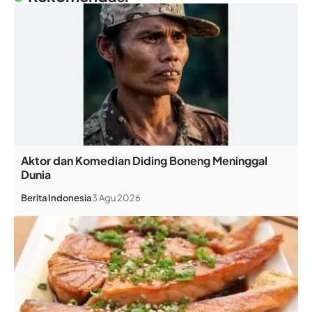
Aktor dan Komedian Diding Boneng Meninggal
Dunia
Berita
Indonesia
3 Agu 2026