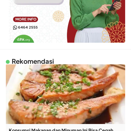
Rekomendasi
Konsumsi Makanan dan Minuman Ini Bisa Cegah