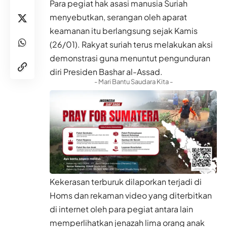
Para pegiat hak asasi manusia Suriah
menyebutkan, serangan oleh aparat
keamanan itu berlangsung sejak Kamis
(26/01). Rakyat suriah terus melakukan aksi
demonstrasi guna menuntut pengunduran
diri Presiden Bashar al-Assad.
- Mari Bantu Saudara Kita -
Kekerasan terburuk dilaporkan terjadi di
Homs dan rekaman video yang diterbitkan
di internet oleh para pegiat antara lain
memperlihatkan jenazah lima orang anak