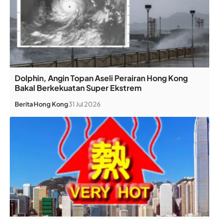
Dolphin, Angin Topan Aseli Perairan Hong Kong
Bakal Berkekuatan Super Ekstrem
Berita
Hong Kong
31 Jul 2026