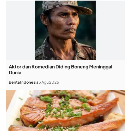
Aktor dan Komedian Diding Boneng Meninggal
Dunia
Berita
Indonesia
3 Agu 2026