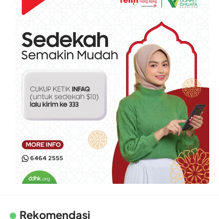
Rekomendasi