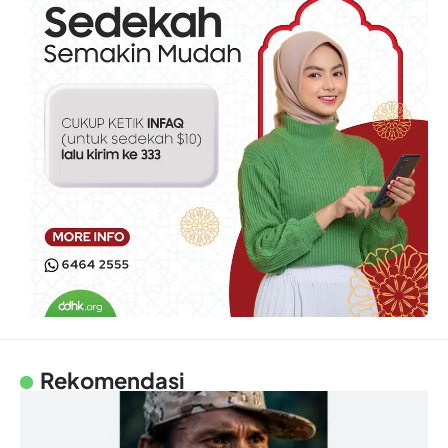
Rekomendasi