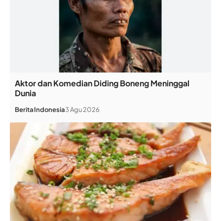
Aktor dan Komedian Diding Boneng Meninggal
Dunia
Berita
Indonesia
3 Agu 2026