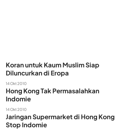
Koran untuk Kaum Muslim Siap
Diluncurkan di Eropa
14 Okt 2010
Hong Kong Tak Permasalahkan
Indomie
14 Okt 2010
Jaringan Supermarket di Hong Kong
Stop Indomie