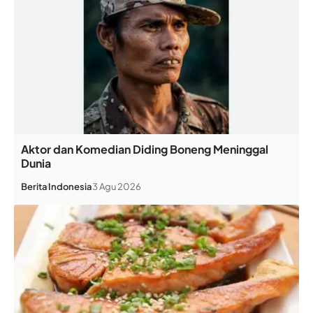
Aktor dan Komedian Diding Boneng Meninggal
Dunia
Berita
Indonesia
3 Agu 2026