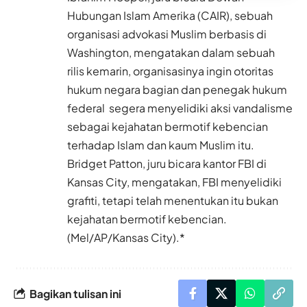
Hubungan Islam Amerika (CAIR), sebuah
organisasi advokasi Muslim berbasis di
Washington, mengatakan dalam sebuah
rilis kemarin, organisasinya ingin otoritas
hukum negara bagian dan penegak hukum
federal segera menyelidiki aksi vandalisme
sebagai kejahatan bermotif kebencian
terhadap Islam dan kaum Muslim itu.
Bridget Patton, juru bicara kantor FBI di
Kansas City, mengatakan, FBI menyelidiki
grafiti, tetapi telah menentukan itu bukan
kejahatan bermotif kebencian.
(Mel/AP/Kansas City).*
Bagikan tulisan ini