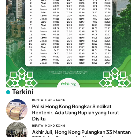
Terkini
BERITA
HONG KONG
Polisi Hong Kong Bongkar Sindikat
Rentenir, Ada Uang Rupiah yang Turut
Disita
BERITA
HONG KONG
Akhir Juli, Hong Kong Pulangkan 33 Mantan