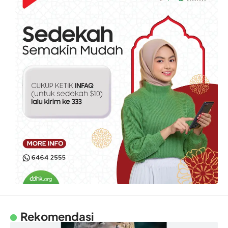
Rekomendasi