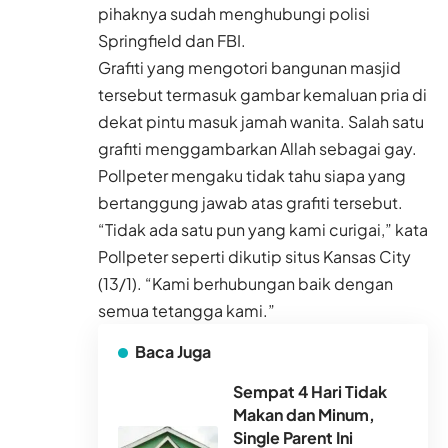
pihaknya sudah menghubungi polisi
Springfield dan FBI.
Grafiti yang mengotori bangunan masjid
tersebut termasuk gambar kemaluan pria di
dekat pintu masuk jamah wanita. Salah satu
grafiti menggambarkan Allah sebagai gay.
Pollpeter mengaku tidak tahu siapa yang
bertanggung jawab atas grafiti tersebut.
“Tidak ada satu pun yang kami curigai,” kata
Pollpeter seperti dikutip situs Kansas City
(13/1). “Kami berhubungan baik dengan
semua tetangga kami.”
Baca Juga
Sempat 4 Hari Tidak
Makan dan Minum,
Single Parent Ini