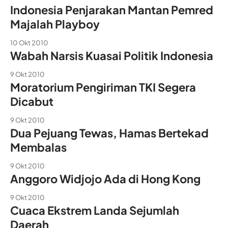
Indonesia Penjarakan Mantan Pemred
Majalah Playboy
10 Okt 2010
Wabah Narsis Kuasai Politik Indonesia
9 Okt 2010
Moratorium Pengiriman TKI Segera
Dicabut
9 Okt 2010
Dua Pejuang Tewas, Hamas Bertekad
Membalas
9 Okt 2010
Anggoro Widjojo Ada di Hong Kong
9 Okt 2010
Cuaca Ekstrem Landa Sejumlah
Daerah