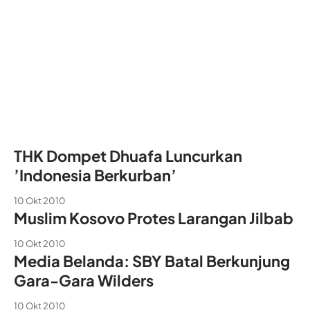
THK Dompet Dhuafa Luncurkan
’Indonesia Berkurban’
10 Okt 2010
Muslim Kosovo Protes Larangan Jilbab
10 Okt 2010
Media Belanda: SBY Batal Berkunjung
Gara-Gara Wilders
10 Okt 2010