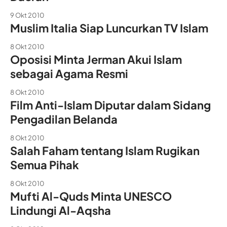
9 Okt 2010
Muslim Italia Siap Luncurkan TV Islam
8 Okt 2010
Oposisi Minta Jerman Akui Islam
sebagai Agama Resmi
8 Okt 2010
Film Anti-Islam Diputar dalam Sidang
Pengadilan Belanda
8 Okt 2010
Salah Faham tentang Islam Rugikan
Semua Pihak
8 Okt 2010
Mufti Al-Quds Minta UNESCO
Lindungi Al-Aqsha