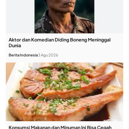
Aktor dan Komedian Diding Boneng Meninggal
Dunia
Berita
Indonesia
3 Agu 2026
Konsumsi Makanan dan Minuman Ini Bisa Cegah