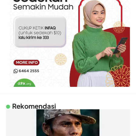
Rekomendasi