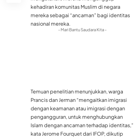
kehadiran komunitas Muslim di negara
mereka sebagai “ancaman” bagi identitas
nasional mereka.
- Mari Bantu Saudara Kita -
Temuan penelitian menunjukkan, warga
Prancis dan Jerman “mengaitkan imigrasi
dengan keamanan atau imigrasi dengan
pengangguran, untuk menghubungkan
Islam dengan ancaman terhadap identitas,”
kata Jerome Fourquet dari IFOP, dikutip