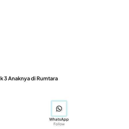
uk 3 Anaknya di Rumtara
WhatsApp
Follow