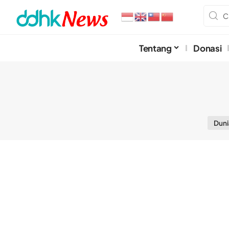
Tentang
Donasi
Duni