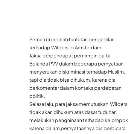
Semua itu adalah tuntutan pengadilan
terhadap Wilders di Amsterdam.
Jaksa berpendapat pemimpin partai
Belanda PVV dalam beberapa pernyataan
menyerukan diskriminasi terhadap Muslim,
tapi dia tidak bisa dihukum, karena dia
berkomentar dalam konteks perdebatan
politik.
Selasa lalu, para jaksa memutuskan Wilders
tidak akan dihukum atas dasar tuduhan
melakukan penghinaan terhadap kelompok
karena dalam pernyataannya dia berbicara