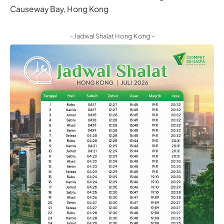
Causeway Bay, Hong Kong
- Jadwal Shalat Hong Kong -