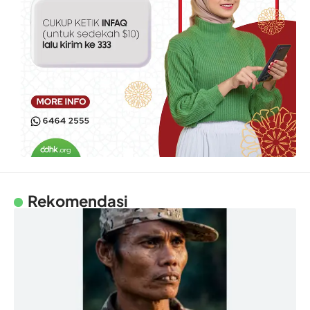
Rekomendasi