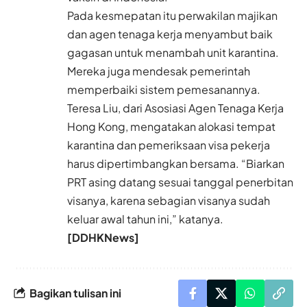
Pada kesmepatan itu perwakilan majikan
dan agen tenaga kerja menyambut baik
gagasan untuk menambah unit karantina.
Mereka juga mendesak pemerintah
memperbaiki sistem pemesanannya.
Teresa Liu, dari Asosiasi Agen Tenaga Kerja
Hong Kong, mengatakan alokasi tempat
karantina dan pemeriksaan visa pekerja
harus dipertimbangkan bersama. “Biarkan
PRT asing datang sesuai tanggal penerbitan
visanya, karena sebagian visanya sudah
keluar awal tahun ini,” katanya.
[DDHKNews]
Bagikan tulisan ini