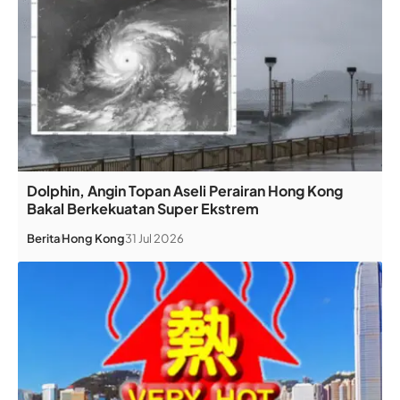
Dolphin, Angin Topan Aseli Perairan Hong Kong
Bakal Berkekuatan Super Ekstrem
Berita
Hong Kong
31 Jul 2026