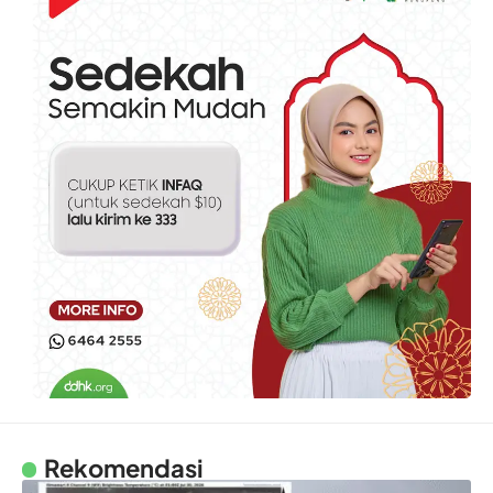
Rekomendasi