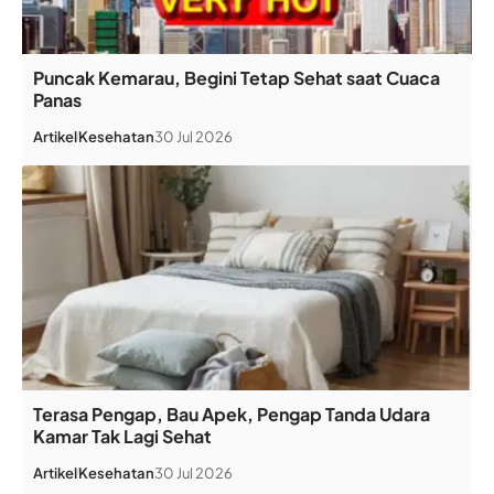
Puncak Kemarau, Begini Tetap Sehat saat Cuaca
Panas
Artikel
Kesehatan
30 Jul 2026
Terasa Pengap, Bau Apek, Pengap Tanda Udara
Kamar Tak Lagi Sehat
Artikel
Kesehatan
30 Jul 2026