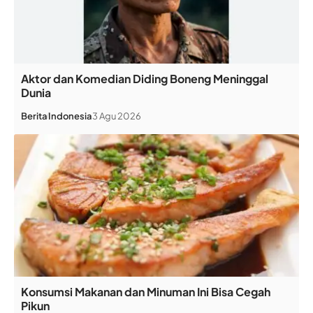
Aktor dan Komedian Diding Boneng Meninggal
Dunia
Berita
Indonesia
3 Agu 2026
Konsumsi Makanan dan Minuman Ini Bisa Cegah
Pikun