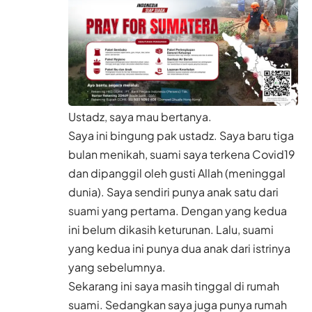
Ustadz, saya mau bertanya.
Saya ini bingung pak ustadz. Saya baru tiga
bulan menikah, suami saya terkena Covid19
dan dipanggil oleh gusti Allah (meninggal
dunia). Saya sendiri punya anak satu dari
suami yang pertama. Dengan yang kedua
ini belum dikasih keturunan. Lalu, suami
yang kedua ini punya dua anak dari istrinya
yang sebelumnya.
Sekarang ini saya masih tinggal di rumah
suami. Sedangkan saya juga punya rumah