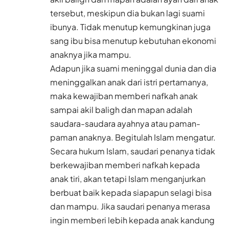
tersebut, meskipun dia bukan lagi suami
ibunya. Tidak menutup kemungkinan juga
sang ibu bisa menutup kebutuhan ekonomi
anaknya jika mampu.
Adapun jika suami meninggal dunia dan dia
meninggalkan anak dari istri pertamanya,
maka kewajiban memberi nafkah anak
sampai akil baligh dan mapan adalah
saudara-saudara ayahnya atau paman-
paman anaknya. Begitulah Islam mengatur.
Secara hukum Islam, saudari penanya tidak
berkewajiban memberi nafkah kepada
anak tiri, akan tetapi Islam menganjurkan
berbuat baik kepada siapapun selagi bisa
dan mampu. Jika saudari penanya merasa
ingin memberi lebih kepada anak kandung