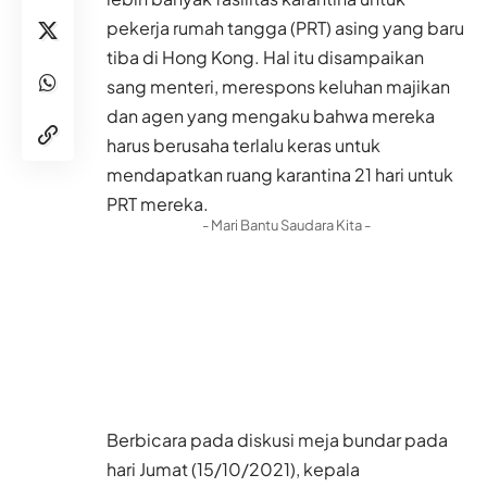
pekerja rumah tangga (PRT) asing yang baru
tiba di Hong Kong. Hal itu disampaikan
sang menteri, merespons keluhan majikan
dan agen yang mengaku bahwa mereka
harus berusaha terlalu keras untuk
mendapatkan ruang karantina 21 hari untuk
PRT mereka.
- Mari Bantu Saudara Kita -
Berbicara pada diskusi meja bundar pada
hari Jumat (15/10/2021), kepala