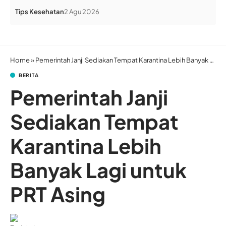
Tips Kesehatan
2 Agu 2026
Home
»
Pemerintah Janji Sediakan Tempat Karantina Lebih Banyak Lagi untuk PRT Asing
BERITA
Pemerintah Janji
Sediakan Tempat
Karantina Lebih
Banyak Lagi untuk
PRT Asing