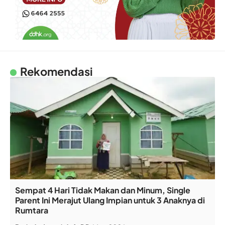
Rekomendasi
Sempat 4 Hari Tidak Makan dan Minum, Single
Parent Ini Merajut Ulang Impian untuk 3 Anaknya di
Rumtara