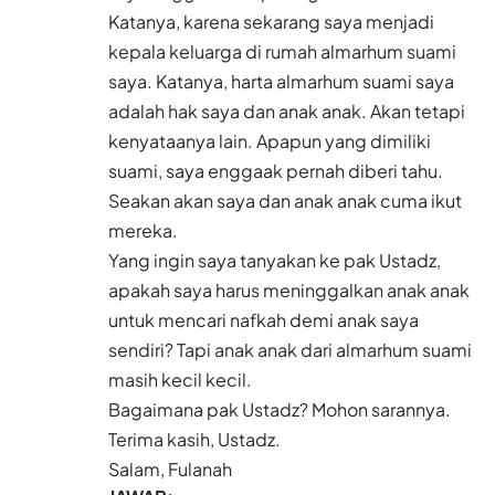
Katanya, karena sekarang saya menjadi
kepala keluarga di rumah almarhum suami
saya. Katanya, harta almarhum suami saya
adalah hak saya dan anak anak. Akan tetapi
kenyataanya lain. Apapun yang dimiliki
suami, saya enggaak pernah diberi tahu.
Seakan akan saya dan anak anak cuma ikut
mereka.
Yang ingin saya tanyakan ke pak Ustadz,
apakah saya harus meninggalkan anak anak
untuk mencari nafkah demi anak saya
sendiri? Tapi anak anak dari almarhum suami
masih kecil kecil.
Bagaimana pak Ustadz? Mohon sarannya.
Terima kasih, Ustadz.
Salam, Fulanah