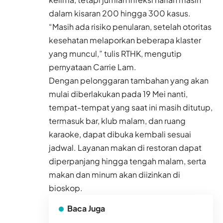
dalam kisaran 200 hingga 300 kasus.
“Masih ada risiko penularan, setelah otoritas
kesehatan melaporkan beberapa klaster
yang muncul,” tulis RTHK, mengutip
pernyataan Carrie Lam.
Dengan pelonggaran tambahan yang akan
mulai diberlakukan pada 19 Mei nanti,
tempat-tempat yang saat ini masih ditutup,
termasuk bar, klub malam, dan ruang
karaoke, dapat dibuka kembali sesuai
jadwal. Layanan makan di restoran dapat
diperpanjang hingga tengah malam, serta
makan dan minum akan diizinkan di
bioskop.
Baca Juga