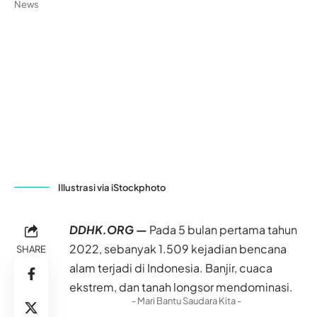
Illustrasi via iStockphoto
DDHK.ORG —
Pada 5 bulan pertama tahun
2022, sebanyak 1.509 kejadian bencana
SHARE
alam terjadi di Indonesia. Banjir, cuaca
ekstrem, dan tanah longsor mendominasi.
- Mari Bantu Saudara Kita -