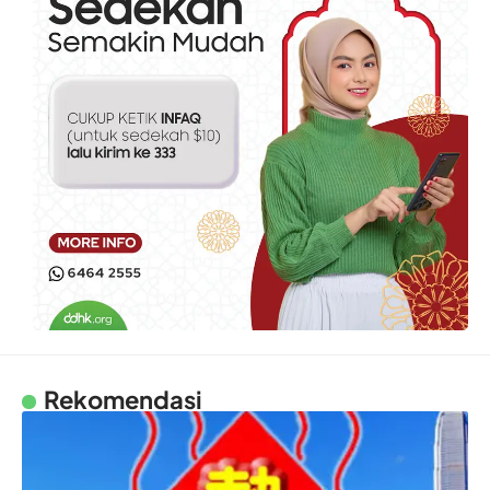
Rekomendasi