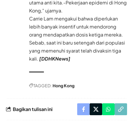
utama anti kita.-Pekerjaan epidemi di Hong
Kong,” ujarnya.
Carrie Lam mengakui bahwa diperlukan
lebih banyak insentif untuk mendorong
orang mendapatkan dosis ketiga mereka.
Sebab, saat ini baru setengah dari populasi
yang memenuhi syarat telah divaksin tiga
kali.
[DDHKNews]
TAGGED:
Hong Kong
Bagikan tulisan ini