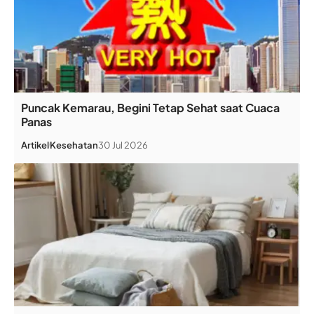
Puncak Kemarau, Begini Tetap Sehat saat Cuaca
Panas
Artikel
Kesehatan
30 Jul 2026