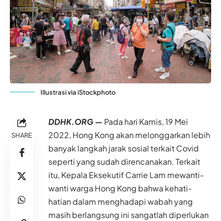
Illustrasi via iStockphoto
DDHK.ORG —
Pada hari Kamis, 19 Mei
2022, Hong Kong akan melonggarkan lebih
SHARE
banyak langkah jarak sosial terkait Covid
seperti yang sudah direncanakan. Terkait
itu, Kepala Eksekutif Carrie Lam mewanti-
wanti warga Hong Kong bahwa kehati-
hatian dalam menghadapi wabah yang
masih berlangsung ini sangatlah diperlukan