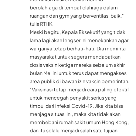
berolahraga di tempat olahraga dalam
ruangan dan gym yang berventilasi baik,”
tulis RTHK.
Meski begitu, Kepala Eksekutif yang tidak
lama lagi akan lengser ini menekankan agar
warganya tetap berhati-hati. Dia meminta
masyarakat untuk segera mendapatkan
dosis vaksin ketiga mereka sebelum akhir
bulan Mei ini untuk terus dapat mengakses
area publik di bawah izin vaksin pemerintah.
“Vaksinasi tetap menjadi cara paling efektif
untuk mencegah penyakit serius yang
timbul dari infeksi Covid-19. Jika kita bisa
menjaga situasi ini, maka kita tidak akan
membebani rumah sakit umum Hong Kong,
dan itu selalu menjadi salah satu tujuan