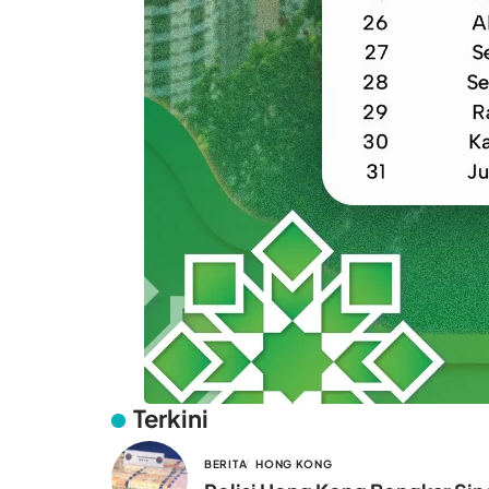
Terkini
BERITA
HONG KONG