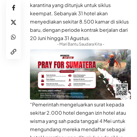
karantina yang ditunjuk untuk siklus
keempat. Sebanyak 31 hotel akan
menyediakan sekitar 8.500 kamar di siklus
baru, dengan periode kontrak berjalan dari
20 Juni hingga 31 Agustus.
- Mari Bantu Saudara Kita -
“Pemerintah mengeluarkan surat kepada
sekitar 2.000 hotel dengan izin hotel atau
wisma yang sah pada tanggal 4 Mei untuk
mengundang mereka mendaftar sebagai