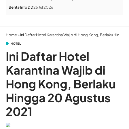
Berita
Info DD
26 Jul 2026
Home
»
Ini Daftar Hotel Karantina Wajib di Hong Kong, Berlaku Hingga 20 Agustus 2021
HOTEL
Ini Daftar Hotel
Karantina Wajib di
Hong Kong, Berlaku
Hingga 20 Agustus
2021