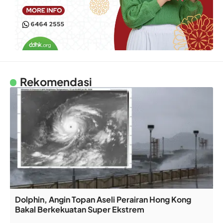
Rekomendasi
Dolphin, Angin Topan Aseli Perairan Hong Kong
Bakal Berkekuatan Super Ekstrem