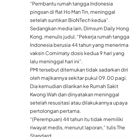
“Pembantu rumah tangga Indonesia
pingsan di flat Ho Man Tin, meninggal
setelah suntikan BioNTech kedua”.
Sedangkan media lain, Dimsum Daily Hong
Kong, menulis judul, “Pekerja rumah tangga
Indonesia berusia 44 tahun yang menerima
vaksin Comirnaty dosis kedua 9 hari yang
lalu meninggal hari ini”.
PMI tersebut ditemukan tidak sadarkan diri
oleh majikannya sekitar pukul 09.00 pagi.
Dia kemudian dilarikan ke Rumah Sakit
Kwong Wah dan dinyatakan meninggal
setelah resusitasi atau dilakukannya upaya
pertolongan pertama.
“(Perempuan) 44 tahun itu tidak memiliki
riwayat medis, menurut laporan,” tulis The
Standard.