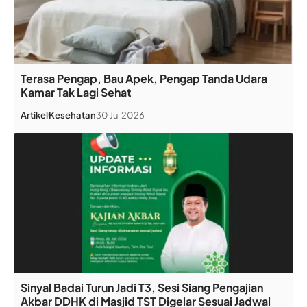
Terasa Pengap, Bau Apek, Pengap Tanda Udara
Kamar Tak Lagi Sehat
Artikel
Kesehatan
30 Jul 2026
Sinyal Badai Turun Jadi T3, Sesi Siang Pengajian
Akbar DDHK di Masjid TST Digelar Sesuai Jadwal