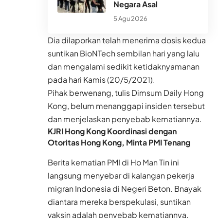
Negara Asal
5 Agu 2026
Dia dilaporkan telah menerima dosis kedua
suntikan BioNTech sembilan hari yang lalu
dan mengalami sedikit ketidaknyamanan
pada hari Kamis (20/5/2021).
Pihak berwenang, tulis Dimsum Daily Hong
Kong, belum menanggapi insiden tersebut
dan menjelaskan penyebab kematiannya.
KJRI Hong Kong Koordinasi dengan
Otoritas Hong Kong, Minta PMI Tenang
Berita kematian PMI di Ho Man Tin ini
langsung menyebar di kalangan pekerja
migran Indonesia di Negeri Beton. Bnayak
diantara mereka berspekulasi, suntikan
vaksin adalah penyebab kematiannya.