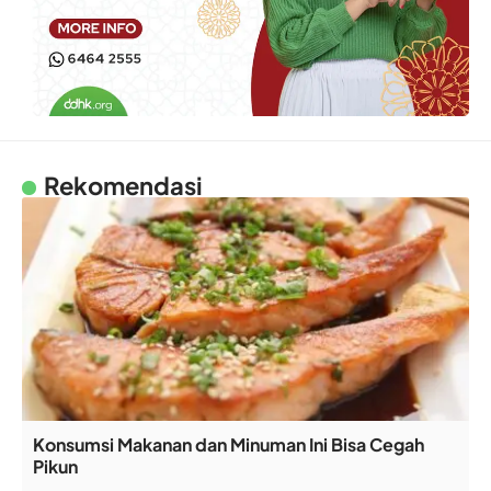
Rekomendasi
Konsumsi Makanan dan Minuman Ini Bisa Cegah
Pikun