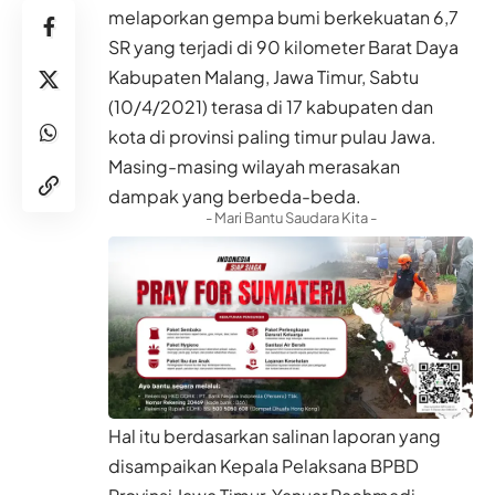
melaporkan gempa bumi berkekuatan 6,7
SR yang terjadi di 90 kilometer Barat Daya
Kabupaten Malang, Jawa Timur, Sabtu
(10/4/2021) terasa di 17 kabupaten dan
kota di provinsi paling timur pulau Jawa.
Masing-masing wilayah merasakan
dampak yang berbeda-beda.
- Mari Bantu Saudara Kita -
Hal itu berdasarkan salinan laporan yang
disampaikan Kepala Pelaksana BPBD