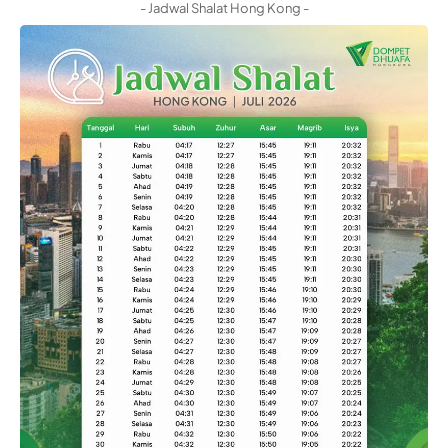
- Jadwal Shalat Hong Kong -