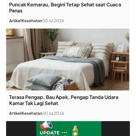
Puncak Kemarau, Begini Tetap Sehat saat Cuaca
Panas
Artikel
Kesehatan
30 Jul 2026
Terasa Pengap, Bau Apek, Pengap Tanda Udara
Kamar Tak Lagi Sehat
Artikel
Kesehatan
30 Jul 2026