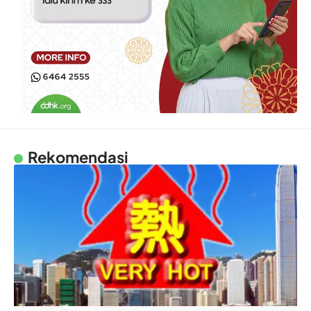
Rekomendasi