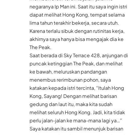
negaranya Ip Man ini. Saat itu saya ingin istri
dapat melihat Hong Kong, tempat selama
lima tahun terakhir bekerja, secara utuh.
Karena terlalu sibuk dengan rutinitas kerja,
akhirnya saya hanya bisa mengajak dia ke
The Peak.
Saat berada di Sky Terrace 428, anjungan di
puncak ketinggian The Peak, dan melihat
ke bawah, meluruskan pandangan
menembus rerimbunan pohon, saya
katakan kepada istri tercinta, “Itulah Hong
Kong, Sayang! Dengan melihat barisan
gedung dan laut itu, maka kita sudah
melihat seluruh Hong Kong. Jadi, kita tidak
perlu jalan-jalan ke mana-mana lagi ya…”
Saya katakan itu sambil menunjuk barisan