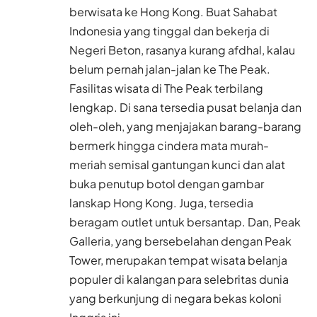
berwisata ke Hong Kong. Buat Sahabat
Indonesia yang tinggal dan bekerja di
Negeri Beton, rasanya kurang afdhal, kalau
belum pernah jalan-jalan ke The Peak.
Fasilitas wisata di The Peak terbilang
lengkap. Di sana tersedia pusat belanja dan
oleh-oleh, yang menjajakan barang-barang
bermerk hingga cindera mata murah-
meriah semisal gantungan kunci dan alat
buka penutup botol dengan gambar
lanskap Hong Kong. Juga, tersedia
beragam outlet untuk bersantap. Dan, Peak
Galleria, yang bersebelahan dengan Peak
Tower, merupakan tempat wisata belanja
populer di kalangan para selebritas dunia
yang berkunjung di negara bekas koloni