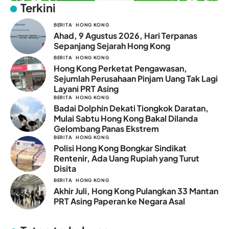
Terkini
BERITA
HONG KONG
Ahad, 9 Agustus 2026, Hari Terpanas
Sepanjang Sejarah Hong Kong
BERITA
HONG KONG
Hong Kong Perketat Pengawasan,
Sejumlah Perusahaan Pinjam Uang Tak Lagi
Layani PRT Asing
BERITA
HONG KONG
Badai Dolphin Dekati Tiongkok Daratan,
Mulai Sabtu Hong Kong Bakal Dilanda
Gelombang Panas Ekstrem
BERITA
HONG KONG
Polisi Hong Kong Bongkar Sindikat
Rentenir, Ada Uang Rupiah yang Turut
Disita
BERITA
HONG KONG
Akhir Juli, Hong Kong Pulangkan 33 Mantan
PRT Asing Paperan ke Negara Asal