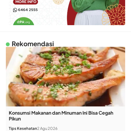
Rekomendasi
Konsumsi Makanan dan Minuman Ini Bisa Cegah
Pikun
Tips Kesehatan
2 Agu 2026