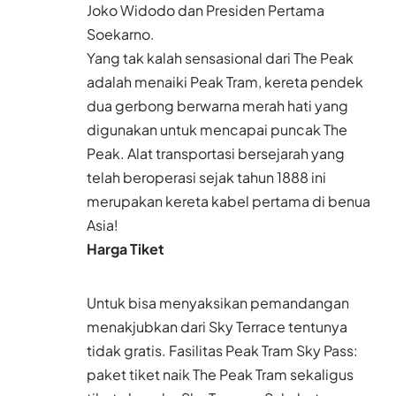
Joko Widodo dan Presiden Pertama
Soekarno.
Yang tak kalah sensasional dari The Peak
adalah menaiki Peak Tram, kereta pendek
dua gerbong berwarna merah hati yang
digunakan untuk mencapai puncak The
Peak. Alat transportasi bersejarah yang
telah beroperasi sejak tahun 1888 ini
merupakan kereta kabel pertama di benua
Asia!
Harga Tiket
Untuk bisa menyaksikan pemandangan
menakjubkan dari Sky Terrace tentunya
tidak gratis. Fasilitas Peak Tram Sky Pass:
paket tiket naik The Peak Tram sekaligus