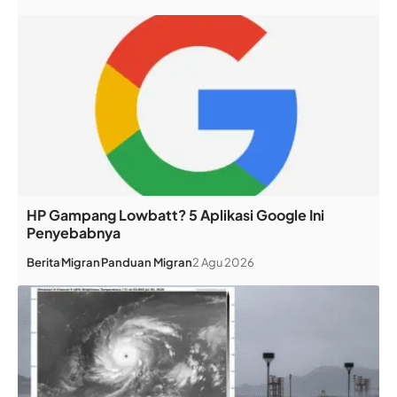
HP Gampang Lowbatt? 5 Aplikasi Google Ini
Penyebabnya
Berita
Migran
Panduan Migran
2 Agu 2026