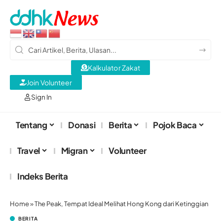
Kalkulator Zakat
Join Volunteer
Sign In
Tentang
Donasi
Berita
Pojok Baca
Travel
Migran
Volunteer
Indeks Berita
Home
»
The Peak, Tempat Ideal Melihat Hong Kong dari Ketinggian
BERITA