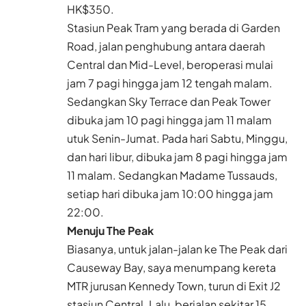
HK$350.
Stasiun Peak Tram yang berada di Garden
Road, jalan penghubung antara daerah
Central dan Mid-Level, beroperasi mulai
jam 7 pagi hingga jam 12 tengah malam.
Sedangkan Sky Terrace dan Peak Tower
dibuka jam 10 pagi hingga jam 11 malam
utuk Senin-Jumat. Pada hari Sabtu, Minggu,
dan hari libur, dibuka jam 8 pagi hingga jam
11 malam. Sedangkan Madame Tussauds,
setiap hari dibuka jam 10:00 hingga jam
22:00.
Menuju The Peak
Biasanya, untuk jalan-jalan ke The Peak dari
Causeway Bay, saya menumpang kereta
MTR jurusan Kennedy Town, turun di Exit J2
stasiun Central. Lalu, berjalan sekitar 15