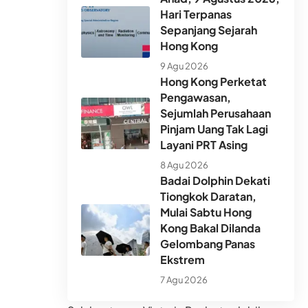
Hari Terpanas
Sepanjang Sejarah
Hong Kong
9 Agu 2026
Hong Kong Perketat
Pengawasan,
Sejumlah Perusahaan
Pinjam Uang Tak Lagi
Layani PRT Asing
8 Agu 2026
Badai Dolphin Dekati
Tiongkok Daratan,
Mulai Sabtu Hong
Kong Bakal Dilanda
Gelombang Panas
Ekstrem
7 Agu 2026