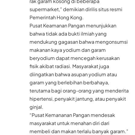
rak garam kosong di beberapa
supermarket,” demikian dirilis situs resmi
Pemerintah Hong Kong.
Pusat Keamanan Pangan menunjukkan
bahwa tidak ada bukti ilmiah yang
mendukung gagasan bahwa mengonsumsi
makanan kaya yodium dan garam
beryodium dapat mencegah kerusakan
fisik akibat radiasi. Masyarakat juga
diingatkan bahwa asupan yodium atau
garam yang berlebihan berbahaya,
terutama bagi orang-orang yang menderita
hipertensi, penyakit jantung, atau penyakit
ginjal.
“Pusat Kemananan Pangan mendesak
masyarakat untuk menahan diri dari
membeli dan makan terlalu banyak garam.”