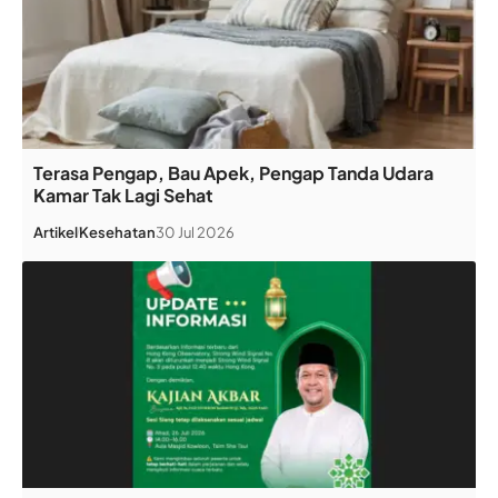
Terasa Pengap, Bau Apek, Pengap Tanda Udara
Kamar Tak Lagi Sehat
Artikel
Kesehatan
30 Jul 2026