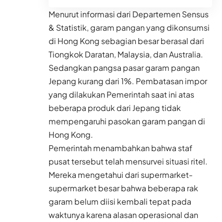
Menurut informasi dari Departemen Sensus
& Statistik, garam pangan yang dikonsumsi
di Hong Kong sebagian besar berasal dari
Tiongkok Daratan, Malaysia, dan Australia.
Sedangkan pangsa pasar garam pangan
Jepang kurang dari 1%. Pembatasan impor
yang dilakukan Pemerintah saat ini atas
beberapa produk dari Jepang tidak
mempengaruhi pasokan garam pangan di
Hong Kong.
Pemerintah menambahkan bahwa staf
pusat tersebut telah mensurvei situasi ritel.
Mereka mengetahui dari supermarket-
supermarket besar bahwa beberapa rak
garam belum diisi kembali tepat pada
waktunya karena alasan operasional dan