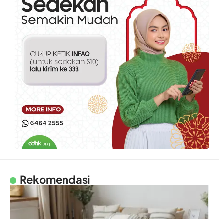
Rekomendasi