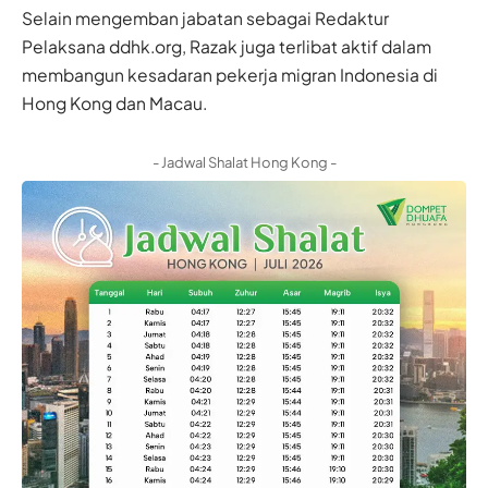
Selain mengemban jabatan sebagai Redaktur
Pelaksana ddhk.org, Razak juga terlibat aktif dalam
membangun kesadaran pekerja migran Indonesia di
Hong Kong dan Macau.
- Jadwal Shalat Hong Kong -